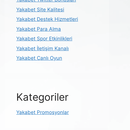
Yakabet Site Kalitesi
Yakabet Destek Hizmetleri
Yakabet Para Alma
Yakabet Spor Etkinlikleri
Yakabet İletişim Kanalı
Yakabet Canlı Oyun
Kategoriler
Yakabet Promosyonlar