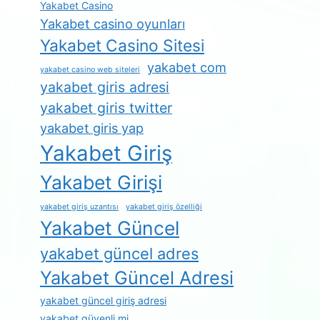
Yakabet Casino
Yakabet casino oyunları
Yakabet Casino Sitesi
yakabet com
yakabet casino web siteleri
yakabet giris adresi
yakabet giris twitter
yakabet giris yap
Yakabet Giriş
Yakabet Girişi
yakabet giriş uzantısı
yakabet giriş özelliği
Yakabet Güncel
yakabet güncel adres
Yakabet Güncel Adresi
yakabet güncel giriş adresi
yakabet güvenli mi