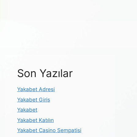
Son Yazılar
Yakabet Adresi
Yakabet Giriş
Yakabet
Yakabet Katılın
Yakabet Casino Sempatisi