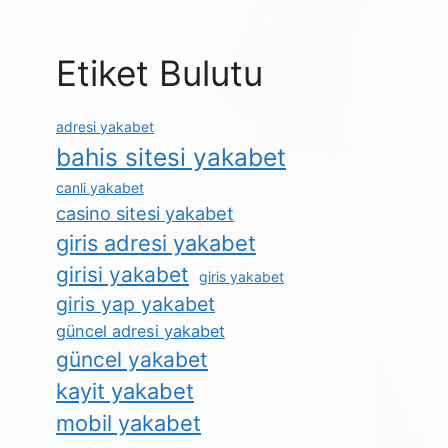
Etiket Bulutu
adresi yakabet
bahis sitesi yakabet
canli yakabet
casino sitesi yakabet
giris adresi yakabet
girisi yakabet
giris yakabet
giris yap yakabet
güncel adresi yakabet
güncel yakabet
kayit yakabet
mobil yakabet