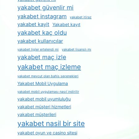
yakabet güvenlir mi
yakabet instagram
yakabet i̇tiraz
yakabet kayit
Yakabet kayıt
yakabet kaç oldu
yakabet kullanıcılar
yakabet ligler ertelendi mi
yakabet lisanslı mı
yakabet maç izle
yakabet maç izleme
yakabet mevcut olan bahis seçenekleri
Yakabet Mobil Uygulama
yakabet mobil uygulaması nasıl i̇ndirilir
yakabet mobil uyumluluğu
yakabet müşteri hizmetleri
yakabet müşterileri
yakabet nasil bir site
yakabet oyun ve casino sitesi