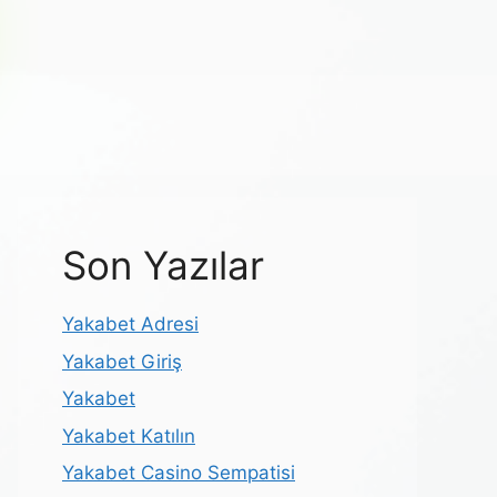
Son Yazılar
Yakabet Adresi
Yakabet Giriş
Yakabet
Yakabet Katılın
Yakabet Casino Sempatisi