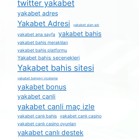
twitter yakabet
yakabet adres
Yakabet Adresi
yakabet alan adı
yakabet bahis
yakabet ana sayfa
yakabet bahis meraklıları
yakabet bahis platformu
Yakabet bahis seçenekleri
Yakabet bahis sitesi
yakabet belgeyi i̇nceleme
yakabet bonus
yakabet canli
yakabet canli maç izle
yakabet canlı bahis
yakabet canlı casino
yakabet canlı casino oyunları
yakabet canlı destek