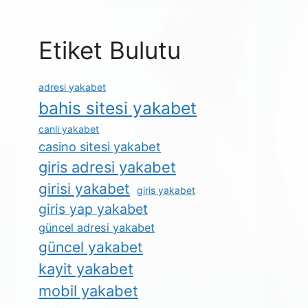
Etiket Bulutu
adresi yakabet
bahis sitesi yakabet
canli yakabet
casino sitesi yakabet
giris adresi yakabet
girisi yakabet
giris yakabet
giris yap yakabet
güncel adresi yakabet
güncel yakabet
kayit yakabet
mobil yakabet