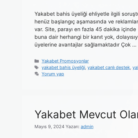
Yakabet bahis üyeliği ehliyetle ilgili sor
henüz başlangıç ​​aşamasında ve reklamları
var. Site, parayı en fazla 45 dakika içinde
buna dair herhangi bir kanıt yok, dolayısı
üyelerine avantajlar sağlamaktadır Çok …
Kategoriler
Yakabet Promosyonlar
Etiketler
yakabet bahis üyeliği
,
yakabet canlı destek
,
ya
Yorum yap
Yakabet Mevcut Olan
Mayıs 9, 2024
Yazarı:
admin