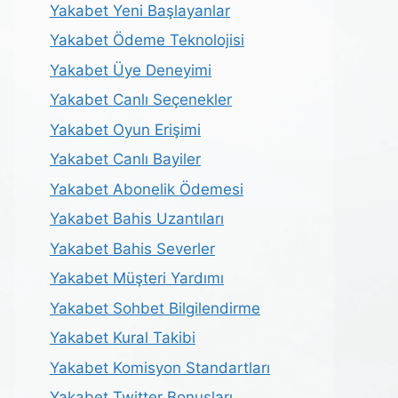
Yakabet Yeni Başlayanlar
Yakabet Ödeme Teknolojisi
Yakabet Üye Deneyimi
Yakabet Canlı Seçenekler
Yakabet Oyun Erişimi
Yakabet Canlı Bayiler
Yakabet Abonelik Ödemesi
Yakabet Bahis Uzantıları
Yakabet Bahis Severler
Yakabet Müşteri Yardımı
Yakabet Sohbet Bilgilendirme
Yakabet Kural Takibi
Yakabet Komisyon Standartları
Yakabet Twitter Bonusları