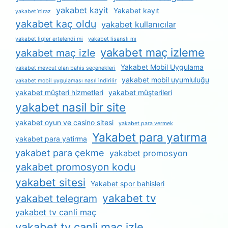
yakabet kayit
Yakabet kayıt
yakabet i̇tiraz
yakabet kaç oldu
yakabet kullanıcılar
yakabet ligler ertelendi mi
yakabet lisanslı mı
yakabet maç izleme
yakabet maç izle
Yakabet Mobil Uygulama
yakabet mevcut olan bahis seçenekleri
yakabet mobil uyumluluğu
yakabet mobil uygulaması nasıl i̇ndirilir
yakabet müşteri hizmetleri
yakabet müşterileri
yakabet nasil bir site
yakabet oyun ve casino sitesi
yakabet para vermek
Yakabet para yatırma
yakabet para yatirma
yakabet para çekme
yakabet promosyon
yakabet promosyon kodu
yakabet sitesi
Yakabet spor bahisleri
yakabet tv
yakabet telegram
yakabet tv canli maç
yakabet tv canli maç izle