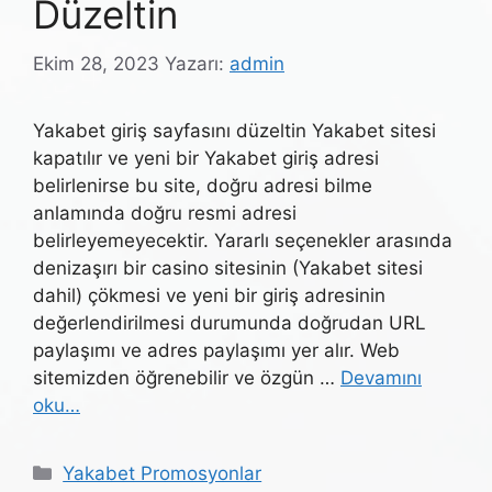
Düzeltin
Ekim 28, 2023
Yazarı:
admin
Yakabet giriş sayfasını düzeltin Yakabet sitesi
kapatılır ve yeni bir Yakabet giriş adresi
belirlenirse bu site, doğru adresi bilme
anlamında doğru resmi adresi
belirleyemeyecektir. Yararlı seçenekler arasında
denizaşırı bir casino sitesinin (Yakabet sitesi
dahil) çökmesi ve yeni bir giriş adresinin
değerlendirilmesi durumunda doğrudan URL
paylaşımı ve adres paylaşımı yer alır. Web
sitemizden öğrenebilir ve özgün …
Devamını
oku…
Kategoriler
Yakabet Promosyonlar