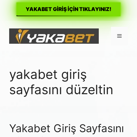
YAKABET GİRİŞ İÇİN TIKLAYINIZ!
İçeriğe
atla
Menü
yakabet giriş
sayfasını düzeltin
Yakabet Giriş Sayfasını