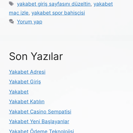
Etiketler
yakabet giriş sayfasını düzeltin
,
yakabet
maç izle
,
yakabet spor bahisçisi
Yorum yap
Son Yazılar
Yakabet Adresi
Yakabet Giriş
Yakabet
Yakabet Katılın
Yakabet Casino Sempatisi
Yakabet Yeni Başlayanlar
Yakabet Ödeme Teknolojisi