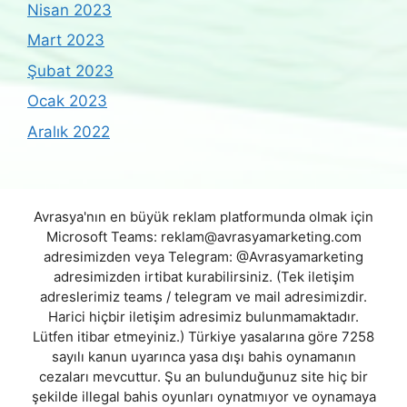
Nisan 2023
Mart 2023
Şubat 2023
Ocak 2023
Aralık 2022
Avrasya'nın en büyük reklam platformunda olmak için
Microsoft Teams:
reklam@avrasyamarketing.com
adresimizden veya Telegram: @Avrasyamarketing
adresimizden irtibat kurabilirsiniz. (Tek iletişim
adreslerimiz teams / telegram ve mail adresimizdir.
Harici hiçbir iletişim adresimiz bulunmamaktadır.
Lütfen itibar etmeyiniz.) Türkiye yasalarına göre 7258
sayılı kanun uyarınca yasa dışı bahis oynamanın
cezaları mevcuttur. Şu an bulunduğunuz site hiç bir
şekilde illegal bahis oyunları oynatmıyor ve oynamaya