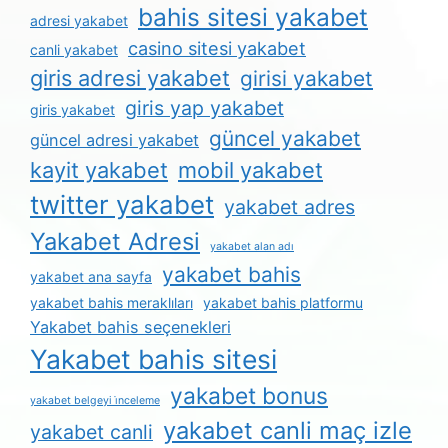
bahis sitesi yakabet
adresi yakabet
casino sitesi yakabet
canli yakabet
giris adresi yakabet
girisi yakabet
giris yap yakabet
giris yakabet
güncel yakabet
güncel adresi yakabet
kayit yakabet
mobil yakabet
twitter yakabet
yakabet adres
Yakabet Adresi
yakabet alan adı
yakabet bahis
yakabet ana sayfa
yakabet bahis meraklıları
yakabet bahis platformu
Yakabet bahis seçenekleri
Yakabet bahis sitesi
yakabet bonus
yakabet belgeyi i̇nceleme
yakabet canli maç izle
yakabet canli