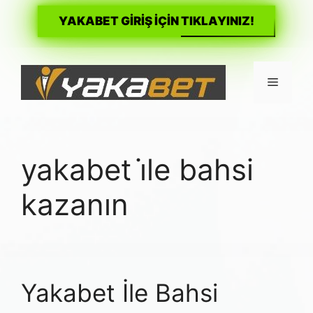
YAKABET GİRİŞ İÇİN TIKLAYINIZ!
İçeriğe
atla
Menü
yakabet i̇le bahsi
kazanın
Yakabet İle Bahsi