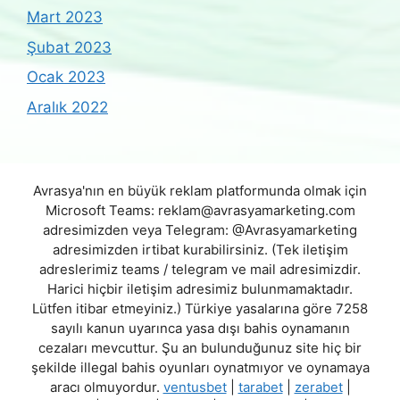
Mart 2023
Şubat 2023
Ocak 2023
Aralık 2022
Avrasya'nın en büyük reklam platformunda olmak için
Microsoft Teams:
reklam@avrasyamarketing.com
adresimizden veya Telegram: @Avrasyamarketing
adresimizden irtibat kurabilirsiniz. (Tek iletişim
adreslerimiz teams / telegram ve mail adresimizdir.
Harici hiçbir iletişim adresimiz bulunmamaktadır.
Lütfen itibar etmeyiniz.) Türkiye yasalarına göre 7258
sayılı kanun uyarınca yasa dışı bahis oynamanın
cezaları mevcuttur. Şu an bulunduğunuz site hiç bir
şekilde illegal bahis oyunları oynatmıyor ve oynamaya
aracı olmuyordur.
ventusbet
|
tarabet
|
zerabet
|