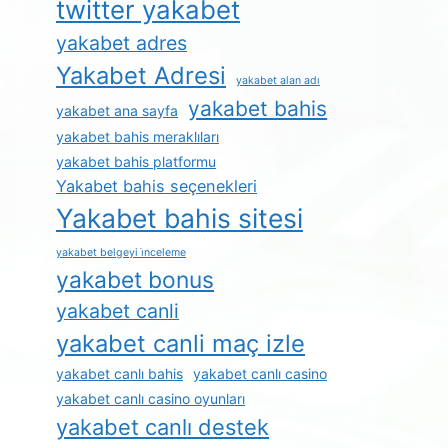
twitter yakabet
yakabet adres
Yakabet Adresi
yakabet alan adı
yakabet bahis
yakabet ana sayfa
yakabet bahis meraklıları
yakabet bahis platformu
Yakabet bahis seçenekleri
Yakabet bahis sitesi
yakabet belgeyi i̇nceleme
yakabet bonus
yakabet canli
yakabet canli maç izle
yakabet canlı bahis
yakabet canlı casino
yakabet canlı casino oyunları
yakabet canlı destek