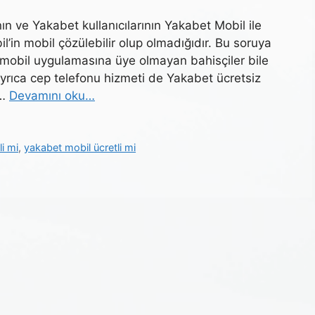
ın ve Yakabet kullanıcılarının Yakabet Mobil ile
il’in mobil çözülebilir olup olmadığıdır. Bu soruya
et mobil uygulamasına üye olmayan bahisçiler bile
Ayrıca cep telefonu hizmeti de Yakabet ücretsiz
 …
Devamını oku…
i mi
,
yakabet mobil ücretli mi