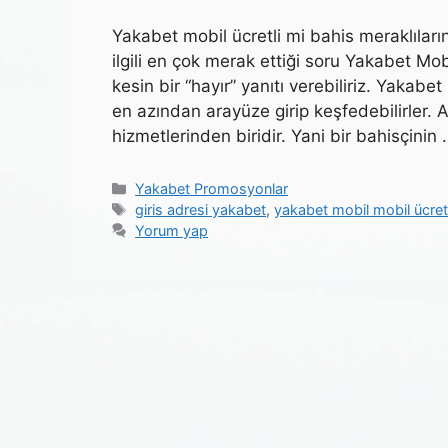
Yakabet mobil ücretli mi bahis meraklıların
ilgili en çok merak ettiği soru Yakabet Mob
kesin bir “hayır” yanıtı verebiliriz. Yakab
en azından arayüze girip keşfedebilirler. 
hizmetlerinden biridir. Yani bir bahisçinin
Kategoriler
Yakabet Promosyonlar
Etiketler
giris adresi yakabet
,
yakabet mobil mobil ücretl
Yorum yap