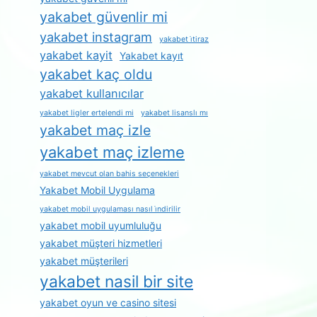
yakabet güvenlir mi
yakabet instagram
yakabet i̇tiraz
yakabet kayit
Yakabet kayıt
yakabet kaç oldu
yakabet kullanıcılar
yakabet ligler ertelendi mi
yakabet lisanslı mı
yakabet maç izle
yakabet maç izleme
yakabet mevcut olan bahis seçenekleri
Yakabet Mobil Uygulama
yakabet mobil uygulaması nasıl i̇ndirilir
yakabet mobil uyumluluğu
yakabet müşteri hizmetleri
yakabet müşterileri
yakabet nasil bir site
yakabet oyun ve casino sitesi