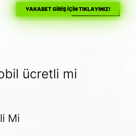
YAKABET GİRİŞ İÇİN TIKLAYINIZ!
il ücretli mi
i Mi