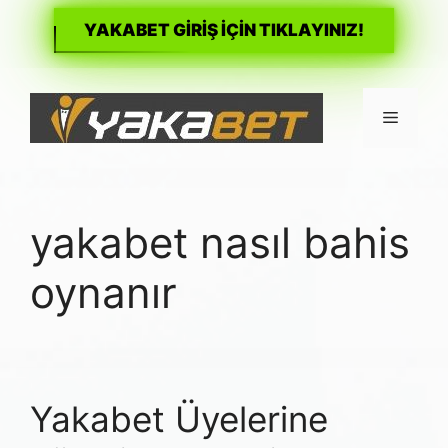
YAKABET GİRİŞ İÇİN TIKLAYINIZ!
İçeriğe
atla
Menü
yakabet nasıl bahis
oynanır
Yakabet Üyelerine