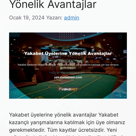
Yönelik Avantajlar
Ocak 19, 2024
Yazarı:
admin
Yakabet üyelerine yönelik avantajlar Yakabet
kazançlı yarışmalarına katılmak için üye olmanız
gerekmektedir. Tüm kayıtlar ücretsizdir. Yeni