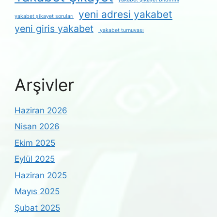
yeni adresi yakabet
yakabet şikayet soruları
yeni giris yakabet
yakabet turnuvası
Arşivler
Haziran 2026
Nisan 2026
Ekim 2025
Eylül 2025
Haziran 2025
Mayıs 2025
Şubat 2025