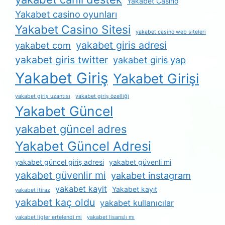
Yakabet Casino
Yakabet casino oyunları
Yakabet Casino Sitesi
yakabet casino web siteleri
yakabet giris adresi
yakabet com
yakabet giris twitter
yakabet giris yap
Yakabet Giriş
Yakabet Girişi
yakabet giriş uzantısı
yakabet giriş özelliği
Yakabet Güncel
yakabet güncel adres
Yakabet Güncel Adresi
yakabet güncel giriş adresi
yakabet güvenli mi
yakabet güvenlir mi
yakabet instagram
yakabet kayit
Yakabet kayıt
yakabet i̇tiraz
yakabet kaç oldu
yakabet kullanıcılar
yakabet ligler ertelendi mi
yakabet lisanslı mı