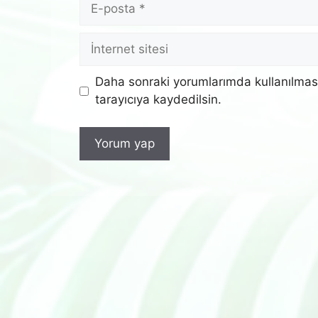
E-
posta
İnternet
sitesi
Daha sonraki yorumlarımda kullanılması
tarayıcıya kaydedilsin.