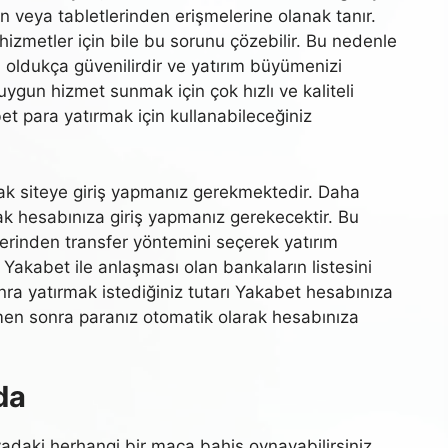
veya tabletlerinden erişmelerine olanak tanır.
hizmetler için bile bu sorunu çözebilir. Bu nedenle
oldukça güvenilirdir ve yatırım büyümenizi
uygun hizmet sunmak için çok hızlı ve kaliteli
t para yatırmak için kullanabileceğiniz
rak siteye giriş yapmanız gerekmektedir. Daha
arak hesabınıza giriş yapmanız gerekecektir. Bu
erinden transfer yöntemini seçerek yatırım
Yakabet ile anlaşması olan bankaların listesini
nra yatırmak istediğiniz tutarı Yakabet hesabınıza
en sonra paranız otomatik olarak hesabınıza
da
nyadaki herhangi bir maça bahis oynayabilirsiniz.