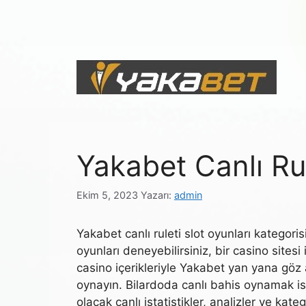
İçeriğe
atla
Yakabet Canlı Rul
Ekim 5, 2023
Yazarı:
admin
Yakabet canlı ruleti slot oyunları kategori
oyunları deneyebilirsiniz, bir casino sitesi 
casino içerikleriyle Yakabet yan yana göz a
oynayın. Bilardoda canlı bahis oynamak is
olacak canlı istatistikler, analizler ve ka