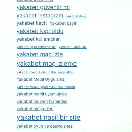
yakabet güvenlir mi
yakabet instagram
yakabet i̇tiraz
yakabet kayit
Yakabet kayıt
yakabet kaç oldu
yakabet kullanıcılar
yakabet ligler ertelendi mi
yakabet lisanslı mı
yakabet maç izle
yakabet maç izleme
yakabet mevcut olan bahis seçenekleri
Yakabet Mobil Uygulama
yakabet mobil uygulaması nasıl i̇ndirilir
yakabet mobil uyumluluğu
yakabet müşteri hizmetleri
yakabet müşterileri
yakabet nasil bir site
yakabet oyun ve casino sitesi