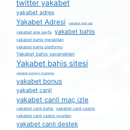
twitter yakabet
yakabet adres
Yakabet Adresi
yakabet alan adı
yakabet bahis
yakabet ana sayfa
yakabet bahis meraklıları
yakabet bahis platformu
Yakabet bahis seçenekleri
Yakabet bahis sitesi
yakabet belgeyi i̇nceleme
yakabet bonus
yakabet canli
yakabet canli maç izle
yakabet canlı bahis
yakabet canlı casino
yakabet canlı casino oyunları
yakabet canlı destek