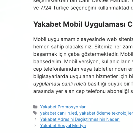
seçeneklerden biri Canlı Destek Hattıdır. 
ve 7/24 Türkçe seçeneğini kullanmaktadır
Yakabet Mobil Uygulaması Ca
Mobil uygulamamız sayesinde web siteniz 
hemen sahip olacaksınız. Sitemiz her zam
başarmak için çaba göstermektedir. Mobil 
bahsedelim. Mobil versiyon, kullanıcıları
cep telefonlarından veya tabletlerinden er
bilgisayarlarda uygulanan hizmetler için bi
uygulaması canlı ruleti
basitliği büyük bir f
arasında yer alan cep telefonu aboneliği s
Kategoriler
Yakabet Promosyonlar
Etiketler
yakabet canlı ruleti
,
yakabet ödeme teknolojiler
Yakabet Adresini Değiştirmesinin Nedeni
Yakabet Sosyal Medya