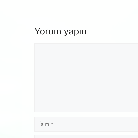
Yorum yapın
Yorum
İsim