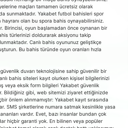
lerine maçları tamamen ücretsiz olarak
da sunmaktadır. Yakabet futbol bahisleri spor
a hayranı olan bu spora bahis oynayabilirsiniz.
dır. Birincisi, oyun başlamadan önce oynanan bir
his türlerinizi doldurarak aksiyonu takip
bulunmaktadır. Canlı bahis oyununuz geliştikçe
uşturun. Bu bahis türünde oyun oranları hızla
güvenlik duvarı teknolojisine sahip güvenilir bir
ı bahis siteleri kayıt olurken kişisel bilgilerinizi
lış veya eksik form bilgileri Yakabet güvenlik
r. Bildiğiniz gibi, web sitemizi ziyaret ettiğinizde
içbir önlem alınmamıştır: Yakabet kayıt sırasında
aklar. SMS şirketlerine numara satmak kesinlikle yasa
zananları vardır. Evet, bazı insanlar bundan çok
r hiçbir garanti yok. En bilinen veya popüler