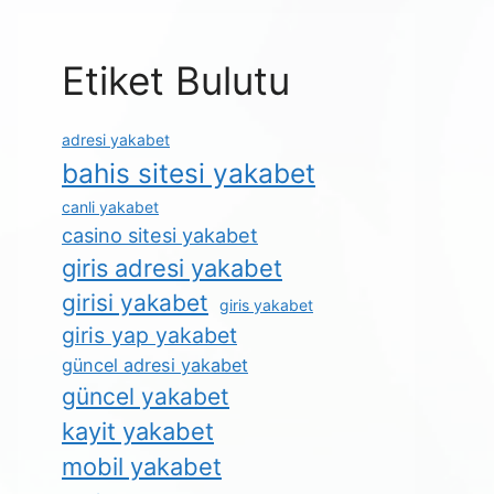
Etiket Bulutu
adresi yakabet
bahis sitesi yakabet
canli yakabet
casino sitesi yakabet
giris adresi yakabet
girisi yakabet
giris yakabet
giris yap yakabet
güncel adresi yakabet
güncel yakabet
kayit yakabet
mobil yakabet