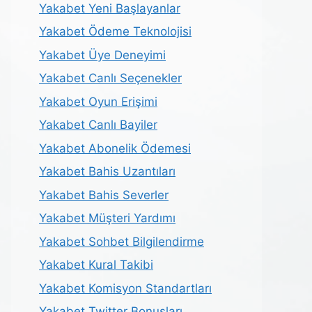
Yakabet Yeni Başlayanlar
Yakabet Ödeme Teknolojisi
Yakabet Üye Deneyimi
Yakabet Canlı Seçenekler
Yakabet Oyun Erişimi
Yakabet Canlı Bayiler
Yakabet Abonelik Ödemesi
Yakabet Bahis Uzantıları
Yakabet Bahis Severler
Yakabet Müşteri Yardımı
Yakabet Sohbet Bilgilendirme
Yakabet Kural Takibi
Yakabet Komisyon Standartları
Yakabet Twitter Bonusları