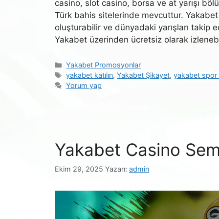
casino, slot casino, borsa ve at yarışı bö
Türk bahis sitelerinde mevcuttur. Yakabet
oluşturabilir ve dünyadaki yarışları takip
Yakabet üzerinden ücretsiz olarak izlenebi
Kategoriler
Yakabet Promosyonlar
Etiketler
yakabet katılın
,
Yakabet Şikayet
,
yakabet spor k
Yorum yap
Yakabet Casino Sem
Ekim 29, 2025
Yazarı:
admin