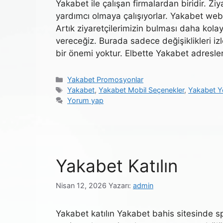
Yakabet ile çalışan firmalardan biridir. Ziy
yardımcı olmaya çalışıyorlar. Yakabet web 
Artık ziyaretçilerimizin bulması daha kola
vereceğiz. Burada sadece değişiklikleri izl
bir önemi yoktur. Elbette Yakabet adresle
Kategoriler
Yakabet Promosyonlar
Etiketler
Yakabet
,
Yakabet Mobil Seçenekler
,
Yakabet Ye
Yorum yap
Yakabet Katılın
Nisan 12, 2026
Yazarı:
admin
Yakabet katılın Yakabet bahis sitesinde spo