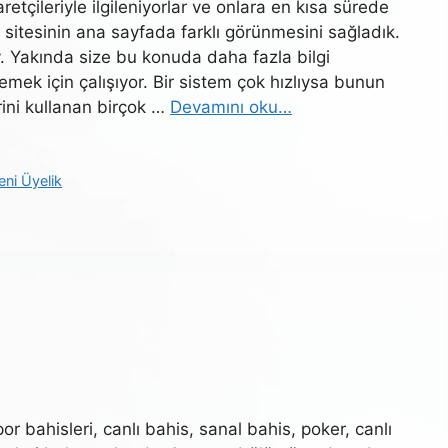
aretçileriyle ilgileniyorlar ve onlara en kısa sürede
sitesinin ana sayfada farklı görünmesini sağladık.
y. Yakında size bu konuda daha fazla bilgi
emek için çalışıyor. Bir sistem çok hızlıysa bunun
rini kullanan birçok …
Devamını oku…
ni Üyelik
r bahisleri, canlı bahis, sanal bahis, poker, canlı