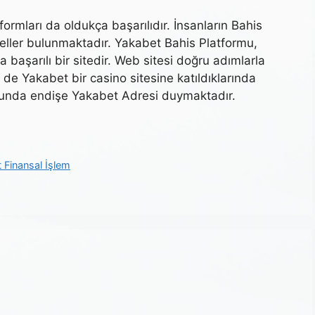
ormları da oldukça başarılıdır. İnsanların Bahis
eller bulunmaktadır. Yakabet Bahis Platformu,
başarılı bir sitedir. Web sitesi doğru adımlarla
le de Yakabet bir casino sitesine katıldıklarında
onusunda endişe Yakabet Adresi duymaktadır.
 Finansal İşlem