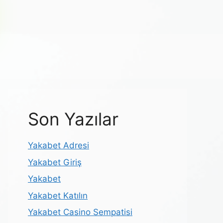
Son Yazılar
Yakabet Adresi
Yakabet Giriş
Yakabet
Yakabet Katılın
Yakabet Casino Sempatisi