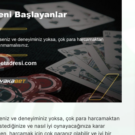
seniz ve deneyiminiz yoksa, çok para harcamaktan
ediğinize ve nasıl iyi oynayacağınıza karar
n, harcamak için çok paranız olabilir ve iyi bir