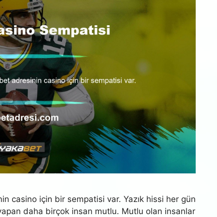
 casino için bir sempatisi var. Yazık hissi her gün
yapan daha birçok insan mutlu. Mutlu olan insanlar