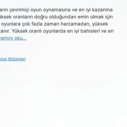
uların çevrimiçi oyun oynamasına ve en iyi kazanma
yüksek oranların doğru olduğundan emin olmak için
ı oyunlara çok fazla zaman harcamadan, yüksek
nır. Yüksek oranlı oyunlarda en iyi bahisleri ve en
vamını oku…
ker Bölümleri