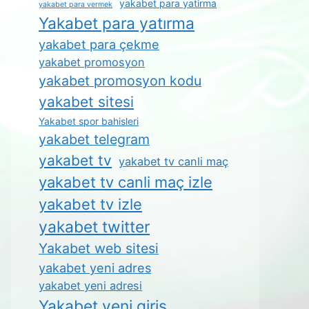
yakabet para yatirma
yakabet para vermek
Yakabet para yatırma
yakabet para çekme
yakabet promosyon
yakabet promosyon kodu
yakabet sitesi
Yakabet spor bahisleri
yakabet telegram
yakabet tv
yakabet tv canli maç
yakabet tv canli maç izle
yakabet tv izle
yakabet twitter
Yakabet web sitesi
yakabet yeni adres
yakabet yeni adresi
Yakabet yeni giriş