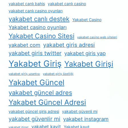
yakabet canlı bahis
yakabet canlı casino
yakabet canlı casino oyunları
yakabet canlı destek
Yakabet Casino
Yakabet casino oyunları
Yakabet Casino Sitesi
yakabet casino web siteleri
yakabet giris adresi
yakabet com
yakabet giris twitter
yakabet giris yap
Yakabet Giriş
Yakabet Girişi
yakabet giriş uzantısı
yakabet giriş özelliği
Yakabet Güncel
yakabet güncel adres
Yakabet Güncel Adresi
yakabet güncel giriş adresi
yakabet güvenli mi
yakabet güvenlir mi
yakabet instagram
yakabet kayit
Yakabet kayıt
yakabet i̇tiraz