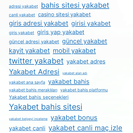
bahis sitesi yakabet
adresi yakabet
casino sitesi yakabet
canli yakabet
giris adresi yakabet
girisi yakabet
giris yap yakabet
giris yakabet
güncel yakabet
güncel adresi yakabet
kayit yakabet
mobil yakabet
twitter yakabet
yakabet adres
Yakabet Adresi
yakabet alan adı
yakabet bahis
yakabet ana sayfa
yakabet bahis meraklıları
yakabet bahis platformu
Yakabet bahis seçenekleri
Yakabet bahis sitesi
yakabet bonus
yakabet belgeyi i̇nceleme
yakabet canli maç izle
yakabet canli