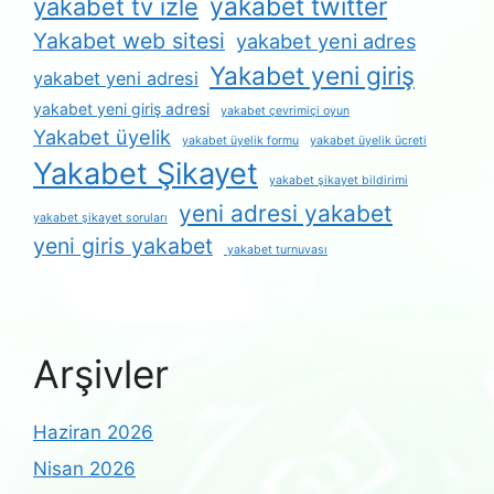
yakabet twitter
yakabet tv izle
Yakabet web sitesi
yakabet yeni adres
Yakabet yeni giriş
yakabet yeni adresi
yakabet yeni giriş adresi
yakabet çevrimiçi oyun
Yakabet üyelik
yakabet üyelik formu
yakabet üyelik ücreti
Yakabet Şikayet
yakabet şikayet bildirimi
yeni adresi yakabet
yakabet şikayet soruları
yeni giris yakabet
yakabet turnuvası
Arşivler
Haziran 2026
Nisan 2026