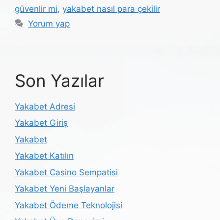
güvenlir mi
,
yakabet nasıl para çekilir
Yorum yap
Son Yazılar
Yakabet Adresi
Yakabet Giriş
Yakabet
Yakabet Katılın
Yakabet Casino Sempatisi
Yakabet Yeni Başlayanlar
Yakabet Ödeme Teknolojisi