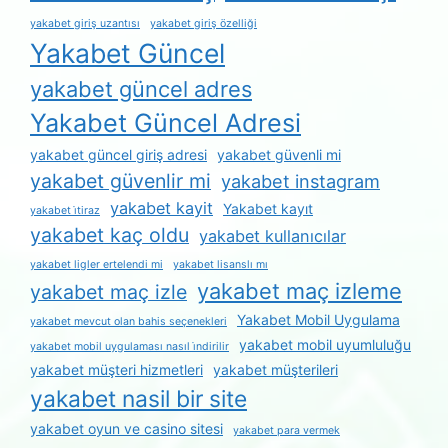
yakabet giriş uzantısı
yakabet giriş özelliği
Yakabet Güncel
yakabet güncel adres
Yakabet Güncel Adresi
yakabet güncel giriş adresi
yakabet güvenli mi
yakabet güvenlir mi
yakabet instagram
yakabet kayit
Yakabet kayıt
yakabet i̇tiraz
yakabet kaç oldu
yakabet kullanıcılar
yakabet ligler ertelendi mi
yakabet lisanslı mı
yakabet maç izleme
yakabet maç izle
Yakabet Mobil Uygulama
yakabet mevcut olan bahis seçenekleri
yakabet mobil uyumluluğu
yakabet mobil uygulaması nasıl i̇ndirilir
yakabet müşteri hizmetleri
yakabet müşterileri
yakabet nasil bir site
yakabet oyun ve casino sitesi
yakabet para vermek