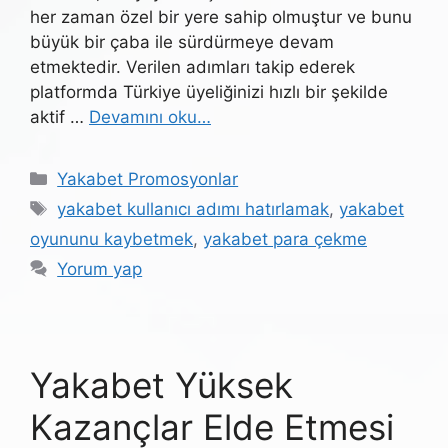
her zaman özel bir yere sahip olmuştur ve bunu
büyük bir çaba ile sürdürmeye devam
etmektedir. Verilen adımları takip ederek
platformda Türkiye üyeliğinizi hızlı bir şekilde
aktif …
Devamını oku…
Kategoriler
Yakabet Promosyonlar
Etiketler
yakabet kullanıcı adımı hatırlamak
,
yakabet
oyununu kaybetmek
,
yakabet para çekme
Yorum yap
Yakabet Yüksek
Kazançlar Elde Etmesi