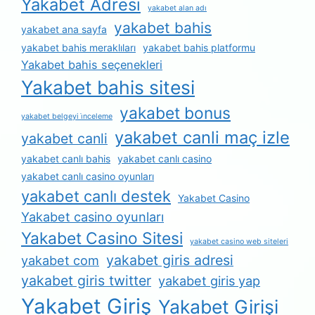
Yakabet Adresi
yakabet alan adı
yakabet bahis
yakabet ana sayfa
yakabet bahis meraklıları
yakabet bahis platformu
Yakabet bahis seçenekleri
Yakabet bahis sitesi
yakabet bonus
yakabet belgeyi i̇nceleme
yakabet canli maç izle
yakabet canli
yakabet canlı bahis
yakabet canlı casino
yakabet canlı casino oyunları
yakabet canlı destek
Yakabet Casino
Yakabet casino oyunları
Yakabet Casino Sitesi
yakabet casino web siteleri
yakabet giris adresi
yakabet com
yakabet giris twitter
yakabet giris yap
Yakabet Giriş
Yakabet Girişi