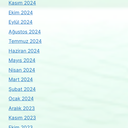
Kasım 2024
Ekim 2024
Eylül 2024
Ağustos 2024
Temmuz 2024
Haziran 2024
Mayıs 2024
Nisan 2024
Mart 2024
Şubat 2024
Ocak 2024
Aralık 2023
Kasım 2023
Ekim 2023