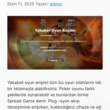
Ekim 11, 2025
Yazarı:
admin
Yakabet oyun erişimi tüm bu oyun silahlarını tek
bir tıklamayla alabilirsiniz. Poker oyunu farklı
şekillerde oynanabilir ve bunlardan birine
Spread Game denir. Plug -oyun akışı
deneyimine erişirken, kullandığınız cihaza ve ağ