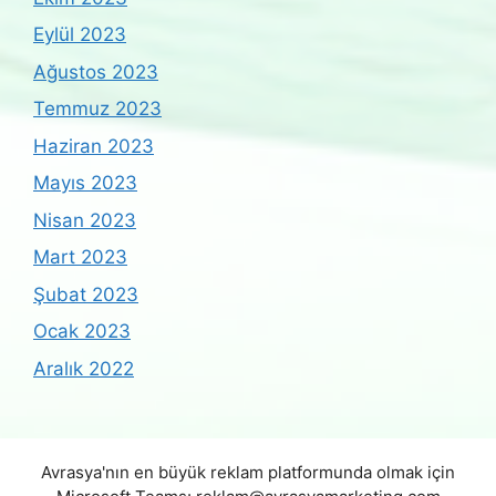
Eylül 2023
Ağustos 2023
Temmuz 2023
Haziran 2023
Mayıs 2023
Nisan 2023
Mart 2023
Şubat 2023
Ocak 2023
Aralık 2022
Avrasya'nın en büyük reklam platformunda olmak için