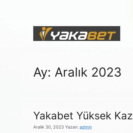
İçeriğe
atla
Ay:
Aralık 2023
Yakabet Yüksek Kaz
Aralık 30, 2023
Yazarı:
admin