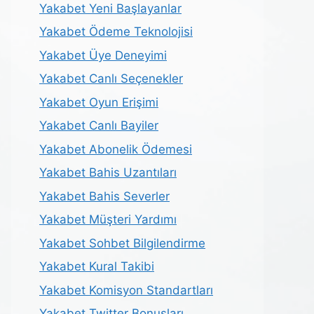
Yakabet Yeni Başlayanlar
Yakabet Ödeme Teknolojisi
Yakabet Üye Deneyimi
Yakabet Canlı Seçenekler
Yakabet Oyun Erişimi
Yakabet Canlı Bayiler
Yakabet Abonelik Ödemesi
Yakabet Bahis Uzantıları
Yakabet Bahis Severler
Yakabet Müşteri Yardımı
Yakabet Sohbet Bilgilendirme
Yakabet Kural Takibi
Yakabet Komisyon Standartları
Yakabet Twitter Bonusları