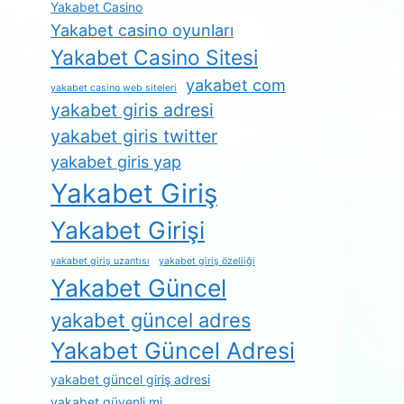
Yakabet Casino
Yakabet casino oyunları
Yakabet Casino Sitesi
yakabet com
yakabet casino web siteleri
yakabet giris adresi
yakabet giris twitter
yakabet giris yap
Yakabet Giriş
Yakabet Girişi
yakabet giriş uzantısı
yakabet giriş özelliği
Yakabet Güncel
yakabet güncel adres
Yakabet Güncel Adresi
yakabet güncel giriş adresi
yakabet güvenli mi