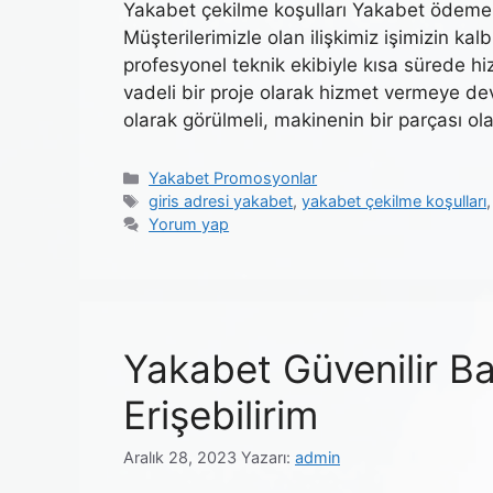
Yakabet çekilme koşulları Yakabet ödeme k
Müşterilerimizle olan ilişkimiz işimizin kalb
profesyonel teknik ekibiyle kısa sürede hi
vadeli bir proje olarak hizmet vermeye de
olarak görülmeli, makinenin bir parçası ol
Kategoriler
Yakabet Promosyonlar
Etiketler
giris adresi yakabet
,
yakabet çekilme koşulları
Yorum yap
Yakabet Güvenilir Bah
Erişebilirim
Aralık 28, 2023
Yazarı:
admin