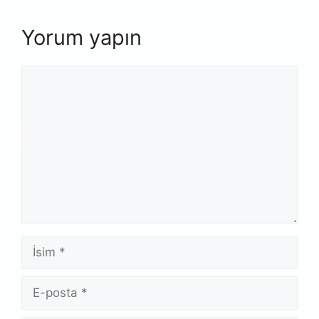
Yorum yapın
Yorum
İsim
E-
posta