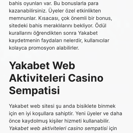
bahis oyunları var. Bu bonuslarla para
kazanabilirsiniz. Üyeler özel etkinlikten
memnunlar. Kısacası, çok önemli bir bonus,
sitedeki bahis meraklılarını bekliyor. Ödül
kurallarını öğrendikten sonra Yakabet
kaydetmenin faydaları nelerdir, kullanıcılar
kolayca promosyon alabilirler.
Yakabet Web
Aktiviteleri Casino
Sempatisi
Yakabet web sitesi şu anda bisiklete binmek
için en iyi koşullara sahiptir. Yeni üyeler ve daha
önce kaydolmuş kişiler hizmeti kullanabilir.
Yakabet web aktiviteleri casino sempatisi
için