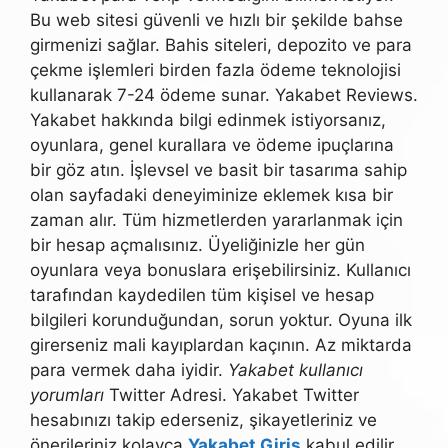
Bu web sitesi güvenli ve hızlı bir şekilde bahse
girmenizi sağlar. Bahis siteleri, depozito ve para
çekme işlemleri birden fazla ödeme teknolojisi
kullanarak 7-24 ödeme sunar. Yakabet Reviews.
Yakabet hakkında bilgi edinmek istiyorsanız,
oyunlara, genel kurallara ve ödeme ipuçlarına
bir göz atın. İşlevsel ve basit bir tasarıma sahip
olan sayfadaki deneyiminize eklemek kısa bir
zaman alır. Tüm hizmetlerden yararlanmak için
bir hesap açmalısınız. Üyeliğinizle her gün
oyunlara veya bonuslara erişebilirsiniz. Kullanıcı
tarafından kaydedilen tüm kişisel ve hesap
bilgileri korunduğundan, sorun yoktur. Oyuna ilk
girerseniz mali kayıplardan kaçının. Az miktarda
para vermek daha iyidir.
Yakabet kullanıcı
yorumları
Twitter Adresi. Yakabet Twitter
hesabınızı takip ederseniz, şikayetleriniz ve
önerileriniz kolayca
Yakabet Giriş
kabul edilir.