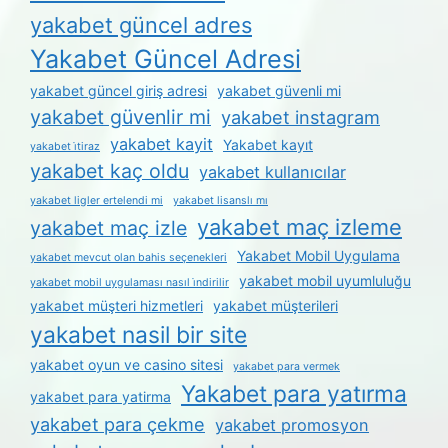
yakabet güncel adres
Yakabet Güncel Adresi
yakabet güncel giriş adresi
yakabet güvenli mi
yakabet güvenlir mi
yakabet instagram
yakabet kayit
Yakabet kayıt
yakabet i̇tiraz
yakabet kaç oldu
yakabet kullanıcılar
yakabet ligler ertelendi mi
yakabet lisanslı mı
yakabet maç izleme
yakabet maç izle
Yakabet Mobil Uygulama
yakabet mevcut olan bahis seçenekleri
yakabet mobil uyumluluğu
yakabet mobil uygulaması nasıl i̇ndirilir
yakabet müşteri hizmetleri
yakabet müşterileri
yakabet nasil bir site
yakabet oyun ve casino sitesi
yakabet para vermek
Yakabet para yatırma
yakabet para yatirma
yakabet para çekme
yakabet promosyon