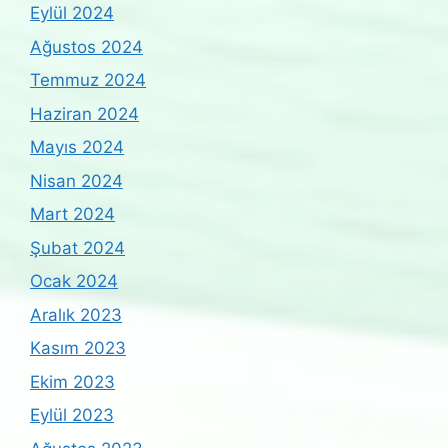
Eylül 2024
Ağustos 2024
Temmuz 2024
Haziran 2024
Mayıs 2024
Nisan 2024
Mart 2024
Şubat 2024
Ocak 2024
Aralık 2023
Kasım 2023
Ekim 2023
Eylül 2023