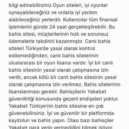
bilgi edinebilirsiniz.Oyun siteleri, iyi oyunlar
oynayabileceğiniz ve onlarla iyi yardım
alabileceğiniz yerlerdir. Kullanıcılar tüm finansal
işlemlerini günde 24 saat gerçekleştirebilir. Bu
bahis sitesi, müşterilerinin hızlı ve sorunsuz
ödemelerle takdirini kazanmıştır. Canlı bahis
siteleri Türkiye’de yasal olarak kontrol
edilemediğinden, canlı bahis sitelerinin
uluslararası bir oyun lisansı vardır. İyi bir canlı
bahis sitesinin yasal olarak çalışmasına izin
verilir, ancak kötü bir canlı bahis sitesinin yasal
olarak çalışmasına izin verilmez. Bahis sitelerinin
lisanslanması gerekir. Bahisçilerin Yakabet
güvenilirliği konusunda geçerli endişeleri yoktur.
Yakabet Türkiye’nin bahis sitesine en çok
güvenebilirsiniz. İyi ve güvenilir bir platformda
kaydolun ve bahis yapın. Olası bazı bahisçiler
Yakabet para verip vermediğini bilmek istiyor.