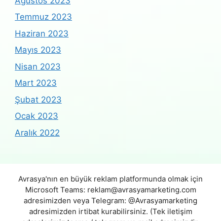
Ağustos 2023
Temmuz 2023
Haziran 2023
Mayıs 2023
Nisan 2023
Mart 2023
Şubat 2023
Ocak 2023
Aralık 2022
Avrasya'nın en büyük reklam platformunda olmak için
Microsoft Teams:
reklam@avrasyamarketing.com
adresimizden veya Telegram: @Avrasyamarketing
adresimizden irtibat kurabilirsiniz. (Tek iletişim