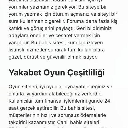
yorumlar yazmamız gerekiyor. Bu siteye bir
yorum yazmak için oturum açmanız ve siteyi bir
süre kullanmanız gerekir. Foruma daha fazla kişi
katıldı ve görüşlerini paylaştı. Geri bildiriminiz
adaylara öneriler ve cesaret vermek için
yararlıdır. Bu bahis sitesi, kuralları izleyen
lisanslı hizmetler sunarak tüm kullanıcılara
güzel, dürüst ve güvenilir olmak istiyor.
Yakabet Oyun Çeşitliliği
Oyun siteleri, iyi oyunlar oynayabileceğiniz ve
onlarla iyi yardım alabileceğiniz yerlerdir.
Kullanıcılar tüm finansal işlemlerini günde 24
saat gerçekleştirebilir. Bu bahis sitesi,
müşterilerinin hızlı ve sorunsuz ödemelerle
takdirini kazanmıştır. Canlı bahis siteleri