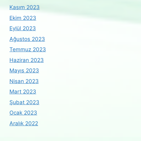
Kasım 2023
Ekim 2023
Eylül 2023
Ağustos 2023
Temmuz 2023
Haziran 2023
Mayıs 2023
Nisan 2023
Mart 2023
Şubat 2023
Ocak 2023
Aralık 2022