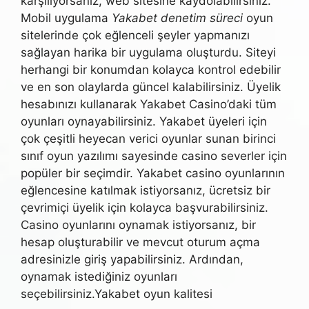
karşılıyorsanız, web sitesine kaydolabilirsiniz.
Mobil uygulama
Yakabet denetim süreci
oyun
sitelerinde çok eğlenceli şeyler yapmanızı
sağlayan harika bir uygulama oluşturdu. Siteyi
herhangi bir konumdan kolayca kontrol edebilir
ve en son olaylarda güncel kalabilirsiniz. Üyelik
hesabınızı kullanarak Yakabet Casino’daki tüm
oyunları oynayabilirsiniz. Yakabet üyeleri için
çok çeşitli heyecan verici oyunlar sunan birinci
sınıf oyun yazılımı sayesinde casino severler için
popüler bir seçimdir. Yakabet casino oyunlarının
eğlencesine katılmak istiyorsanız, ücretsiz bir
çevrimiçi üyelik için kolayca başvurabilirsiniz.
Casino oyunlarını oynamak istiyorsanız, bir
hesap oluşturabilir ve mevcut oturum açma
adresinizle giriş yapabilirsiniz. Ardından,
oynamak istediğiniz oyunları
seçebilirsiniz.Yakabet oyun kalitesi