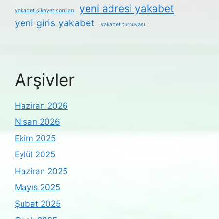
yeni adresi yakabet
yakabet şikayet soruları
yeni giris yakabet
yakabet turnuvası
Arşivler
Haziran 2026
Nisan 2026
Ekim 2025
Eylül 2025
Haziran 2025
Mayıs 2025
Şubat 2025