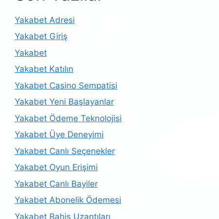
Yakabet Adresi
Yakabet Giriş
Yakabet
Yakabet Katılın
Yakabet Casino Sempatisi
Yakabet Yeni Başlayanlar
Yakabet Ödeme Teknolojisi
Yakabet Üye Deneyimi
Yakabet Canlı Seçenekler
Yakabet Oyun Erişimi
Yakabet Canlı Bayiler
Yakabet Abonelik Ödemesi
Yakabet Bahis Uzantıları