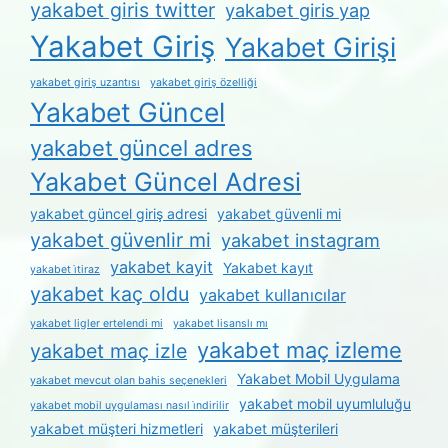
yakabet giris twitter
yakabet giris yap
Yakabet Giriş
Yakabet Girişi
yakabet giriş uzantısı
yakabet giriş özelliği
Yakabet Güncel
yakabet güncel adres
Yakabet Güncel Adresi
yakabet güncel giriş adresi
yakabet güvenli mi
yakabet güvenlir mi
yakabet instagram
yakabet kayit
Yakabet kayıt
yakabet i̇tiraz
yakabet kaç oldu
yakabet kullanıcılar
yakabet ligler ertelendi mi
yakabet lisanslı mı
yakabet maç izleme
yakabet maç izle
Yakabet Mobil Uygulama
yakabet mevcut olan bahis seçenekleri
yakabet mobil uyumluluğu
yakabet mobil uygulaması nasıl i̇ndirilir
yakabet müşteri hizmetleri
yakabet müşterileri