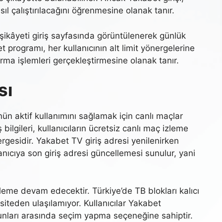
sıl çalıştırılacağını öğrenmesine olanak tanır.
ikâyeti giriş sayfasında görüntülenerek günlük
et programı, her kullanıcının alt limit yönergelerine
rma işlemleri gerçekleştirmesine olanak tanır.
sı
n aktif kullanımını sağlamak için canlı maçlar
ş bilgileri, kullanıcıların ücretsiz canlı maç izleme
ergesidir. Yakabet TV giriş adresi yenilenirken
anıcıya son giriş adresi güncellemesi sunulur, yani
leme devam edecektir. Türkiye’de TB blokları kalıcı
 siteden ulaşılamıyor. Kullanıcılar Yakabet
yunları arasında seçim yapma seçeneğine sahiptir.