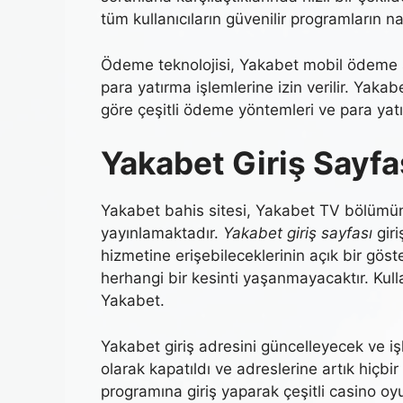
tüm kullanıcıların güvenilir programların na
Ödeme teknolojisi, Yakabet mobil ödeme ş
para yatırma işlemlerine izin verilir. Yakab
göre çeşitli ödeme yöntemleri ve para yatı
Yakabet Giriş Sayfa
Yakabet bahis sitesi, Yakabet TV bölümünü
yayınlamaktadır.
Yakabet giriş sayfası
giri
hizmetine erişebileceklerinin açık bir göst
herhangi bir kesinti yaşanmayacaktır. Kull
Yakabet.
Yakabet giriş adresini güncelleyecek ve iş
olarak kapatıldı ve adreslerine artık hiçbir
programına giriş yaparak çeşitli casino o