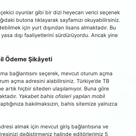
 çekici oyunlar gibi bir dizi heyecan verici seçenek
ğıdaki butona tıklayarak sayfamızı okuyabilirsiniz.
debilmek için yurt dışından lisans almaktadır. Bu
 yasa dışı faaliyetlerini sürdürüyordu. Ancak yine
bil Ödeme Şikâyeti
açma bağlantısını seçerek, mevcut oturum açma
um açma adresini alabilirsiniz. Türkiye’de TB
ine artık hiçbir siteden ulaşılamıyor. Buna göre
aktadır.
Yakabet bahis ofisleri yapılan mobil
yaptığınıza bakılmaksızın, bahis sitemize yalnızca
dresi almak için mevcut giriş bağlantısına ve
esinizi değiştirmeniz halinde editörlerimiz 5