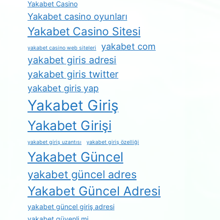
Yakabet Casino
Yakabet casino oyunları
Yakabet Casino Sitesi
yakabet com
yakabet casino web siteleri
yakabet giris adresi
yakabet giris twitter
yakabet giris yap
Yakabet Giriş
Yakabet Girişi
yakabet giriş uzantısı
yakabet giriş özelliği
Yakabet Güncel
yakabet güncel adres
Yakabet Güncel Adresi
yakabet güncel giriş adresi
yakabet güvenli mi