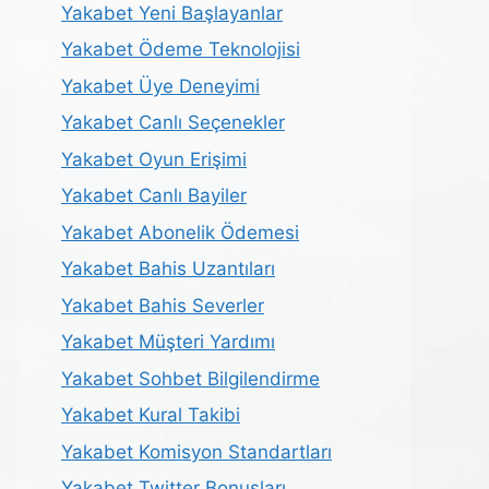
Yakabet Yeni Başlayanlar
Yakabet Ödeme Teknolojisi
Yakabet Üye Deneyimi
Yakabet Canlı Seçenekler
Yakabet Oyun Erişimi
Yakabet Canlı Bayiler
Yakabet Abonelik Ödemesi
Yakabet Bahis Uzantıları
Yakabet Bahis Severler
Yakabet Müşteri Yardımı
Yakabet Sohbet Bilgilendirme
Yakabet Kural Takibi
Yakabet Komisyon Standartları
Yakabet Twitter Bonusları