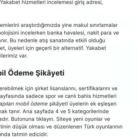
i Yakabet hizmetleri incelemesi giriş adresi,
emlerini araştırdığımızda yine makul sınırlamalar
olojisini incelerken banka havalesi, nakit para ve
ır. Bu nedenle atış sanatında etkili olduğu
, üyeleri için geçerli bir alternatif. Yakabet
lerimiz var.
bil Ödeme Şikâyeti
ilmek için şirket lisanslarını, sertifikalarını ve
 sayfasında sadece spor ve canlı bahis hizmetleri
yapılan mobil ödeme şikâyeti
üyelerin ek eşleşen
nak tanır. Ana sayfada 4 ve 5 kategorilerinde
adır. Butonuna tıklayın. Siteye yeni oyunlar ve
etinin düşük olması ve düzenlenen Türk oyunlarının
ında tatmin edicidir.