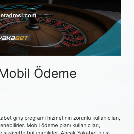
 Mobil Ödeme
et giriş programı hizmetinin zorunlu kullanıcıları,
nebilirler. Mobil ödeme planı kullanıcıları,
de şikâyette bulunabilirler. Ancak Yakabet girişi,