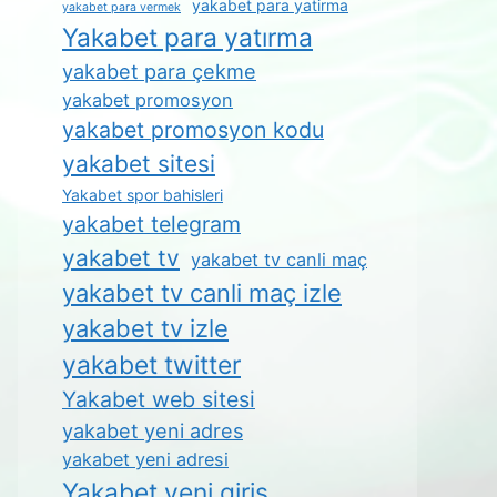
yakabet para yatirma
yakabet para vermek
Yakabet para yatırma
yakabet para çekme
yakabet promosyon
yakabet promosyon kodu
yakabet sitesi
Yakabet spor bahisleri
yakabet telegram
yakabet tv
yakabet tv canli maç
yakabet tv canli maç izle
yakabet tv izle
yakabet twitter
Yakabet web sitesi
yakabet yeni adres
yakabet yeni adresi
Yakabet yeni giriş