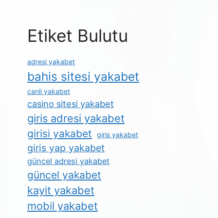
Etiket Bulutu
adresi yakabet
bahis sitesi yakabet
canli yakabet
casino sitesi yakabet
giris adresi yakabet
girisi yakabet
giris yakabet
giris yap yakabet
güncel adresi yakabet
güncel yakabet
kayit yakabet
mobil yakabet