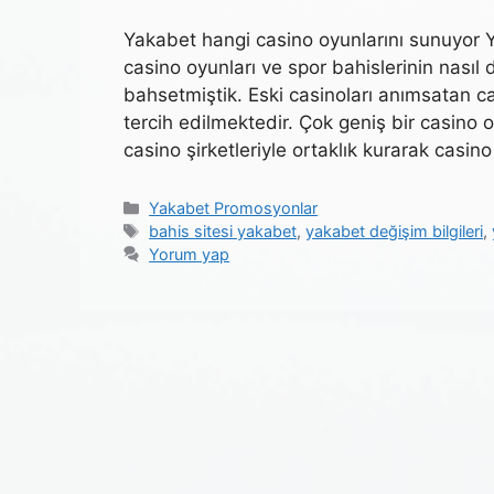
Yakabet hangi casino oyunlarını sunuyor Y
casino oyunları ve spor bahislerinin nası
bahsetmiştik. Eski casinoları anımsatan 
tercih edilmektedir. Çok geniş bir casino 
casino şirketleriyle ortaklık kurarak casin
Kategoriler
Yakabet Promosyonlar
Etiketler
bahis sitesi yakabet
,
yakabet değişim bilgileri
,
Yorum yap