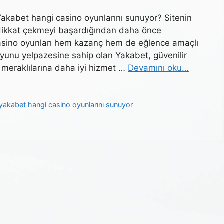
akabet hangi casino oyunlarını sunuyor? Sitenin
l dikkat çekmeyi başardığından daha önce
casino oyunları hem kazanç hem de eğlence amaçlı
oyunu yelpazesine sahip olan Yakabet, güvenilir
o meraklılarına daha iyi hizmet …
Devamını oku…
yakabet hangi casino oyunlarını sunuyor