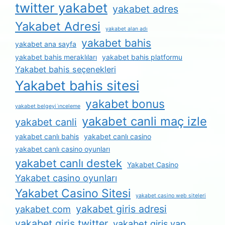
twitter yakabet
yakabet adres
Yakabet Adresi
yakabet alan adı
yakabet bahis
yakabet ana sayfa
yakabet bahis meraklıları
yakabet bahis platformu
Yakabet bahis seçenekleri
Yakabet bahis sitesi
yakabet bonus
yakabet belgeyi i̇nceleme
yakabet canli maç izle
yakabet canli
yakabet canlı bahis
yakabet canlı casino
yakabet canlı casino oyunları
yakabet canlı destek
Yakabet Casino
Yakabet casino oyunları
Yakabet Casino Sitesi
yakabet casino web siteleri
yakabet giris adresi
yakabet com
yakabet giris twitter
yakabet giris yap