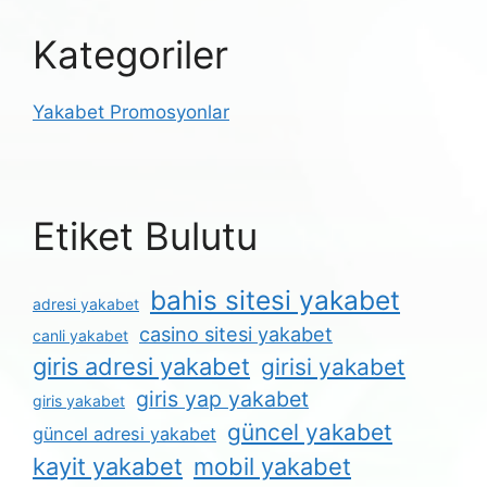
Kategoriler
Yakabet Promosyonlar
Etiket Bulutu
bahis sitesi yakabet
adresi yakabet
casino sitesi yakabet
canli yakabet
giris adresi yakabet
girisi yakabet
giris yap yakabet
giris yakabet
güncel yakabet
güncel adresi yakabet
kayit yakabet
mobil yakabet