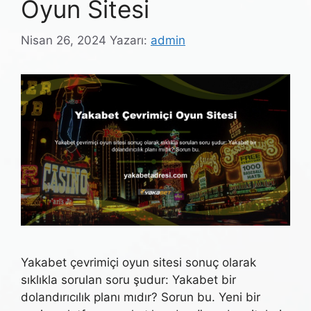
Oyun Sitesi
Nisan 26, 2024
Yazarı:
admin
Yakabet çevrimiçi oyun sitesi sonuç olarak
sıklıkla sorulan soru şudur: Yakabet bir
dolandırıcılık planı mıdır? Sorun bu. Yeni bir