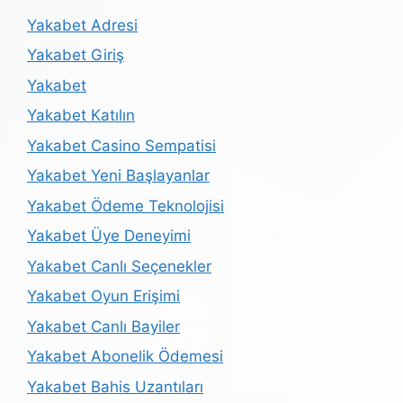
Yakabet Adresi
Yakabet Giriş
Yakabet
Yakabet Katılın
Yakabet Casino Sempatisi
Yakabet Yeni Başlayanlar
Yakabet Ödeme Teknolojisi
Yakabet Üye Deneyimi
Yakabet Canlı Seçenekler
Yakabet Oyun Erişimi
Yakabet Canlı Bayiler
Yakabet Abonelik Ödemesi
Yakabet Bahis Uzantıları