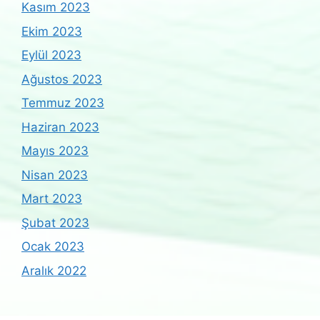
Kasım 2023
Ekim 2023
Eylül 2023
Ağustos 2023
Temmuz 2023
Haziran 2023
Mayıs 2023
Nisan 2023
Mart 2023
Şubat 2023
Ocak 2023
Aralık 2022