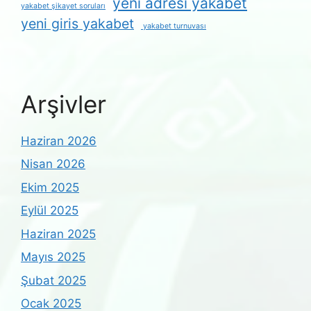
yeni adresi yakabet
yakabet şikayet soruları
yeni giris yakabet
yakabet turnuvası
Arşivler
Haziran 2026
Nisan 2026
Ekim 2025
Eylül 2025
Haziran 2025
Mayıs 2025
Şubat 2025
Ocak 2025