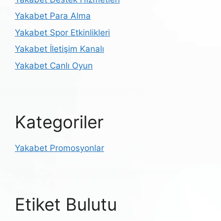
Yakabet Para Alma
Yakabet Spor Etkinlikleri
Yakabet İletişim Kanalı
Yakabet Canlı Oyun
Kategoriler
Yakabet Promosyonlar
Etiket Bulutu