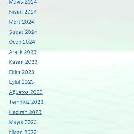
Mayıs 2024
Nisan 2024
Mart 2024
Şubat 2024
Ocak 2024
Aralık 2023
Kasım 2023
Ekim 2023
Eylül 2023
Ağustos 2023
Temmuz 2023
Haziran 2023
Mayıs 2023
Nisan 2023