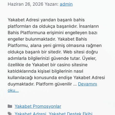
Haziran 26, 2026
Yazarı:
admin
Yakabet Adresi yandan başarılı bahis
platformları da oldukça başarılıdır. İnsanların
Bahis Platformuna erişimini engelleyen bazı
engeller bulunmaktadır. Yakabet Bahis
Platformu, alana yeni girmiş olmasına rağmen
oldukça başarılı bir sitedir. Web sitesi doğru
adımlarla bilgilerinizi güvende tutar. Üyeler,
özellikle de Yakabet bir casino sitesine
katıldıklarında kişisel bilgilerinin nasıl
kullanılacağı konusunda endişe Yakabet Adresi
duymaktadır. Platform güvenilir …
Devamını
oku…
Kategoriler
Yakabet Promosyonlar
Etiketler
Yakabet Adresi
,
Yakabet Destek Ekibi
,