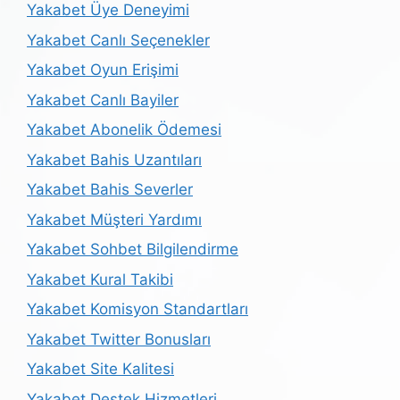
Yakabet Üye Deneyimi
Yakabet Canlı Seçenekler
Yakabet Oyun Erişimi
Yakabet Canlı Bayiler
Yakabet Abonelik Ödemesi
Yakabet Bahis Uzantıları
Yakabet Bahis Severler
Yakabet Müşteri Yardımı
Yakabet Sohbet Bilgilendirme
Yakabet Kural Takibi
Yakabet Komisyon Standartları
Yakabet Twitter Bonusları
Yakabet Site Kalitesi
Yakabet Destek Hizmetleri