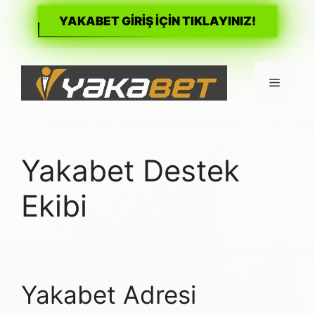
YAKABET GİRİŞ İÇİN TIKLAYINIZ!
İçeriğe
atla
Menü
Yakabet Destek
Ekibi
Yakabet Adresi