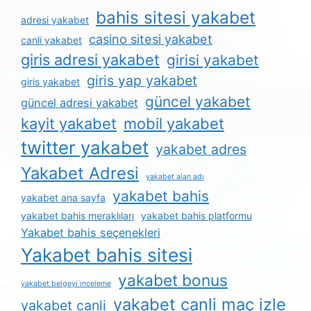
bahis sitesi yakabet
adresi yakabet
casino sitesi yakabet
canli yakabet
giris adresi yakabet
girisi yakabet
giris yap yakabet
giris yakabet
güncel yakabet
güncel adresi yakabet
kayit yakabet
mobil yakabet
twitter yakabet
yakabet adres
Yakabet Adresi
yakabet alan adı
yakabet bahis
yakabet ana sayfa
yakabet bahis meraklıları
yakabet bahis platformu
Yakabet bahis seçenekleri
Yakabet bahis sitesi
yakabet bonus
yakabet belgeyi i̇nceleme
yakabet canli maç izle
yakabet canli