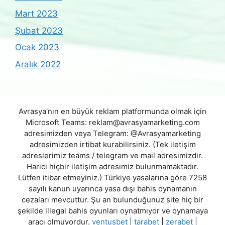
Mart 2023
Şubat 2023
Ocak 2023
Aralık 2022
Avrasya'nın en büyük reklam platformunda olmak için
Microsoft Teams:
reklam@avrasyamarketing.com
adresimizden veya Telegram: @Avrasyamarketing
adresimizden irtibat kurabilirsiniz. (Tek iletişim
adreslerimiz teams / telegram ve mail adresimizdir.
Harici hiçbir iletişim adresimiz bulunmamaktadır.
Lütfen itibar etmeyiniz.) Türkiye yasalarına göre 7258
sayılı kanun uyarınca yasa dışı bahis oynamanın
cezaları mevcuttur. Şu an bulunduğunuz site hiç bir
şekilde illegal bahis oyunları oynatmıyor ve oynamaya
aracı olmuyordur.
ventusbet
|
tarabet
|
zerabet
|