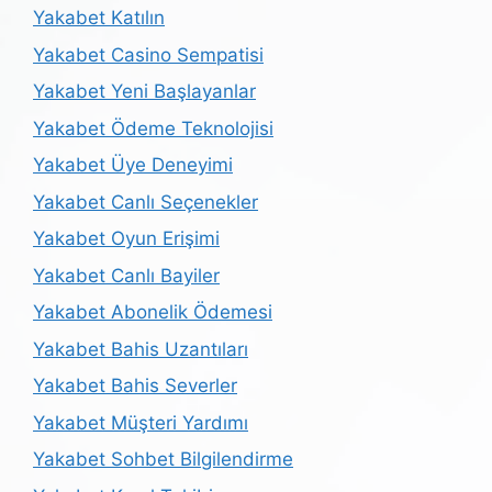
Yakabet Katılın
Yakabet Casino Sempatisi
Yakabet Yeni Başlayanlar
Yakabet Ödeme Teknolojisi
Yakabet Üye Deneyimi
Yakabet Canlı Seçenekler
Yakabet Oyun Erişimi
Yakabet Canlı Bayiler
Yakabet Abonelik Ödemesi
Yakabet Bahis Uzantıları
Yakabet Bahis Severler
Yakabet Müşteri Yardımı
Yakabet Sohbet Bilgilendirme