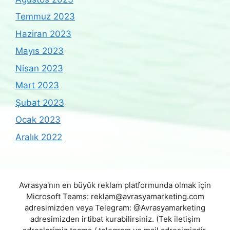
Temmuz 2023
Haziran 2023
Mayıs 2023
Nisan 2023
Mart 2023
Şubat 2023
Ocak 2023
Aralık 2022
Avrasya'nın en büyük reklam platformunda olmak için
Microsoft Teams:
reklam@avrasyamarketing.com
adresimizden veya Telegram: @Avrasyamarketing
adresimizden irtibat kurabilirsiniz. (Tek iletişim