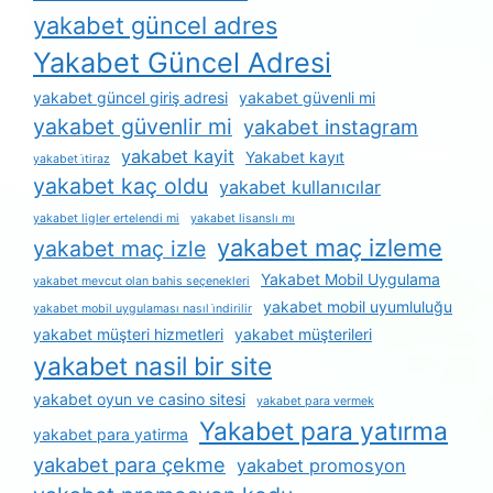
yakabet güncel adres
Yakabet Güncel Adresi
yakabet güncel giriş adresi
yakabet güvenli mi
yakabet güvenlir mi
yakabet instagram
yakabet kayit
Yakabet kayıt
yakabet i̇tiraz
yakabet kaç oldu
yakabet kullanıcılar
yakabet ligler ertelendi mi
yakabet lisanslı mı
yakabet maç izleme
yakabet maç izle
Yakabet Mobil Uygulama
yakabet mevcut olan bahis seçenekleri
yakabet mobil uyumluluğu
yakabet mobil uygulaması nasıl i̇ndirilir
yakabet müşteri hizmetleri
yakabet müşterileri
yakabet nasil bir site
yakabet oyun ve casino sitesi
yakabet para vermek
Yakabet para yatırma
yakabet para yatirma
yakabet para çekme
yakabet promosyon