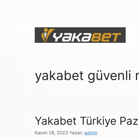
İçeriğe
atla
yakabet güvenli 
Yakabet Türkiye Paz
Kasım 28, 2023
Yazarı:
admin