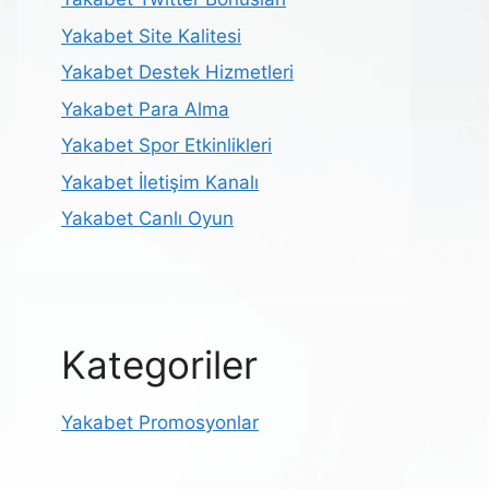
Yakabet Site Kalitesi
Yakabet Destek Hizmetleri
Yakabet Para Alma
Yakabet Spor Etkinlikleri
Yakabet İletişim Kanalı
Yakabet Canlı Oyun
Kategoriler
Yakabet Promosyonlar