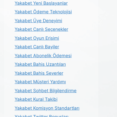
Yakabet Yeni Başlayanlar
Yakabet Ödeme Teknolojisi
Yakabet Üye Deneyimi
Yakabet Canlı Seçenekler
Yakabet Oyun Erişimi
Yakabet Canlı Bayiler
Yakabet Abonelik Ödemesi
Yakabet Bahis Uzantıları
Yakabet Bahis Severler
Yakabet Müşteri Yardımı
Yakabet Sohbet Bilgilendirme
Yakabet Kural Takibi
Yakabet Komisyon Standartları
Yakabet Twitter Bonusları