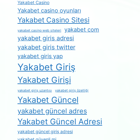
Yakabet Casino
Yakabet casino oyunları
Yakabet Casino Sitesi
yakabet com
yakabet casino web siteleri
yakabet giris adresi
yakabet giris twitter
yakabet giris yap
Yakabet Giriş
Yakabet Girişi
yakabet giriş uzantısı
yakabet giriş özelliği
Yakabet Güncel
yakabet güncel adres
Yakabet Güncel Adresi
yakabet güncel giriş adresi
yakabet güvenli mi