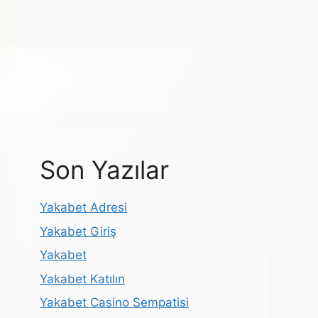
Son Yazılar
Yakabet Adresi
Yakabet Giriş
Yakabet
Yakabet Katılın
Yakabet Casino Sempatisi