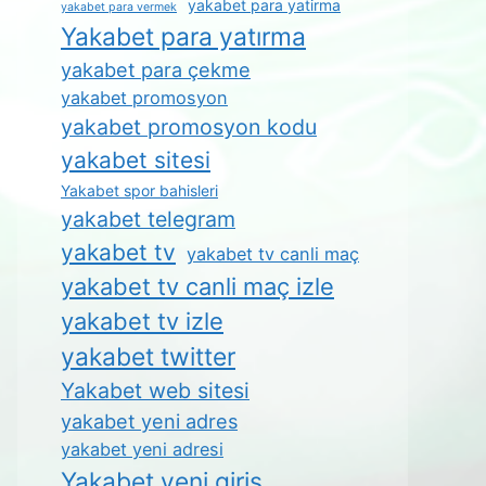
yakabet para yatirma
yakabet para vermek
Yakabet para yatırma
yakabet para çekme
yakabet promosyon
yakabet promosyon kodu
yakabet sitesi
Yakabet spor bahisleri
yakabet telegram
yakabet tv
yakabet tv canli maç
yakabet tv canli maç izle
yakabet tv izle
yakabet twitter
Yakabet web sitesi
yakabet yeni adres
yakabet yeni adresi
Yakabet yeni giriş