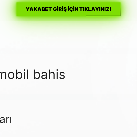
YAKABET GİRİŞ İÇİN TIKLAYINIZ!
mobil bahis
arı