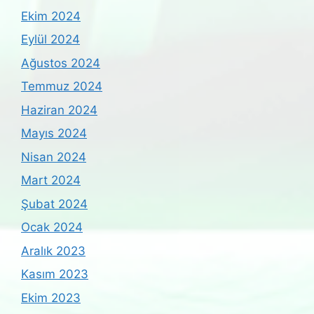
Ekim 2024
Eylül 2024
Ağustos 2024
Temmuz 2024
Haziran 2024
Mayıs 2024
Nisan 2024
Mart 2024
Şubat 2024
Ocak 2024
Aralık 2023
Kasım 2023
Ekim 2023