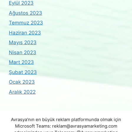
Eylül 2023
Ağustos 2023
Temmuz 2023
Haziran 2023
Mayıs 2023
Nisan 2023
Mart 2023
Şubat 2023
Ocak 2023
Aralık 2022
Avrasya'nın en büyük reklam platformunda olmak için
Microsoft Teams:
reklam@avrasyamarketing.com