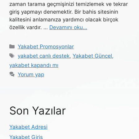
zaman tarama geçmişinizi temizlemek ve tekrar
giriş yapmayı denemektir. Bir bahis sitesinin
kalitesini anlamanıza yardımcı olacak birçok
özellik vardır. …
Devamını oku…
Kategoriler
Yakabet Promosyonlar
Etiketler
yakabet canlı destek
,
Yakabet Güncel
,
yakabet kapandı mı
Yorum yap
Son Yazılar
Yakabet Adresi
Yakabet Giriş