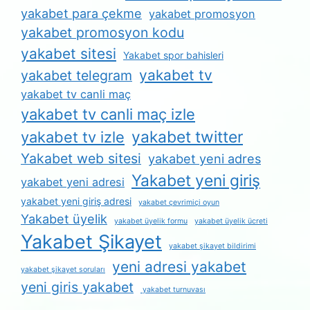
yakabet para çekme
yakabet promosyon
yakabet promosyon kodu
yakabet sitesi
Yakabet spor bahisleri
yakabet tv
yakabet telegram
yakabet tv canli maç
yakabet tv canli maç izle
yakabet twitter
yakabet tv izle
Yakabet web sitesi
yakabet yeni adres
Yakabet yeni giriş
yakabet yeni adresi
yakabet yeni giriş adresi
yakabet çevrimiçi oyun
Yakabet üyelik
yakabet üyelik formu
yakabet üyelik ücreti
Yakabet Şikayet
yakabet şikayet bildirimi
yeni adresi yakabet
yakabet şikayet soruları
yeni giris yakabet
yakabet turnuvası