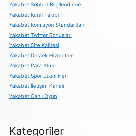
Yakabet Sohbet Bilgilendirme
Yakabet Kural Takibi
Yakabet Komisyon Standartları
Yakabet Twitter Bonusları
Yakabet Site Kalitesi
Yakabet Destek Hizmetleri
Yakabet Para Alma
Yakabet Spor Etkinlikleri
Yakabet İletişim Kanalı
Yakabet Canlı Oyun
Kategoriler