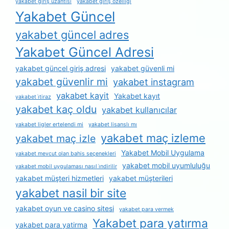
yakabet giriş uzantısı
yakabet giriş özelliği
Yakabet Güncel
yakabet güncel adres
Yakabet Güncel Adresi
yakabet güncel giriş adresi
yakabet güvenli mi
yakabet güvenlir mi
yakabet instagram
yakabet kayit
Yakabet kayıt
yakabet i̇tiraz
yakabet kaç oldu
yakabet kullanıcılar
yakabet ligler ertelendi mi
yakabet lisanslı mı
yakabet maç izleme
yakabet maç izle
Yakabet Mobil Uygulama
yakabet mevcut olan bahis seçenekleri
yakabet mobil uyumluluğu
yakabet mobil uygulaması nasıl i̇ndirilir
yakabet müşteri hizmetleri
yakabet müşterileri
yakabet nasil bir site
yakabet oyun ve casino sitesi
yakabet para vermek
Yakabet para yatırma
yakabet para yatirma