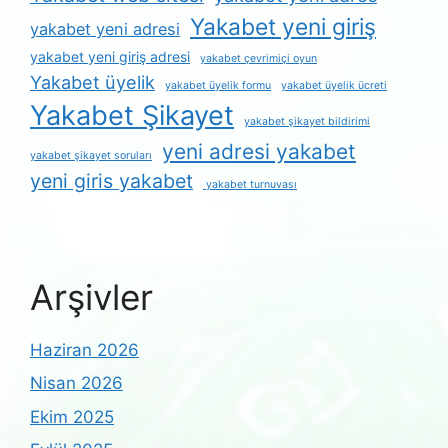
Yakabet yeni giriş
yakabet yeni adresi
yakabet yeni giriş adresi
yakabet çevrimiçi oyun
Yakabet üyelik
yakabet üyelik formu
yakabet üyelik ücreti
Yakabet Şikayet
yakabet şikayet bildirimi
yeni adresi yakabet
yakabet şikayet soruları
yeni giris yakabet
yakabet turnuvası
Arşivler
Haziran 2026
Nisan 2026
Ekim 2025