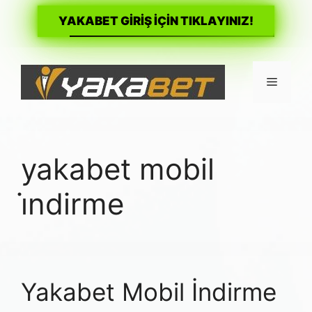
YAKABET GİRİŞ İÇİN TIKLAYINIZ!
İçeriğe
atla
Menü
yakabet mobil
i̇ndirme
Yakabet Mobil İndirme