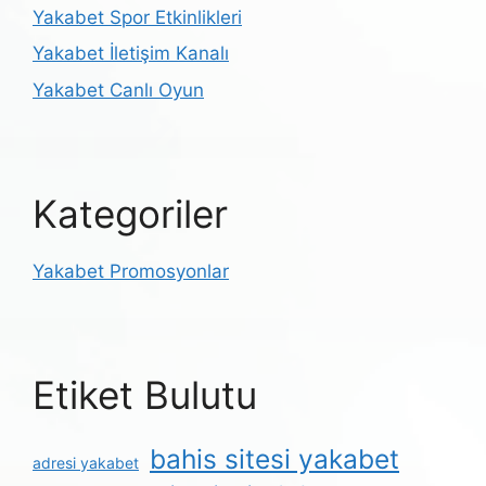
Yakabet Spor Etkinlikleri
Yakabet İletişim Kanalı
Yakabet Canlı Oyun
Kategoriler
Yakabet Promosyonlar
Etiket Bulutu
bahis sitesi yakabet
adresi yakabet