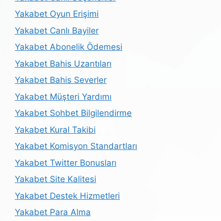
Yakabet Oyun Erişimi
Yakabet Canlı Bayiler
Yakabet Abonelik Ödemesi
Yakabet Bahis Uzantıları
Yakabet Bahis Severler
Yakabet Müşteri Yardımı
Yakabet Sohbet Bilgilendirme
Yakabet Kural Takibi
Yakabet Komisyon Standartları
Yakabet Twitter Bonusları
Yakabet Site Kalitesi
Yakabet Destek Hizmetleri
Yakabet Para Alma