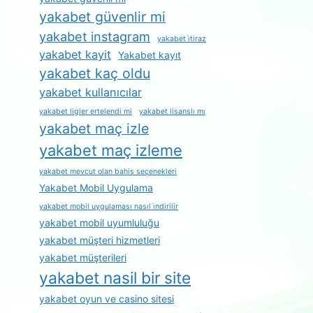
yakabet güvenlir mi
yakabet instagram
yakabet i̇tiraz
yakabet kayit
Yakabet kayıt
yakabet kaç oldu
yakabet kullanıcılar
yakabet ligler ertelendi mi
yakabet lisanslı mı
yakabet maç izle
yakabet maç izleme
yakabet mevcut olan bahis seçenekleri
Yakabet Mobil Uygulama
yakabet mobil uygulaması nasıl i̇ndirilir
yakabet mobil uyumluluğu
yakabet müşteri hizmetleri
yakabet müşterileri
yakabet nasil bir site
yakabet oyun ve casino sitesi