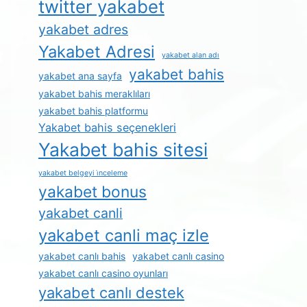
twitter yakabet
yakabet adres
Yakabet Adresi
yakabet alan adı
yakabet bahis
yakabet ana sayfa
yakabet bahis meraklıları
yakabet bahis platformu
Yakabet bahis seçenekleri
Yakabet bahis sitesi
yakabet belgeyi i̇nceleme
yakabet bonus
yakabet canli
yakabet canli maç izle
yakabet canlı bahis
yakabet canlı casino
yakabet canlı casino oyunları
yakabet canlı destek