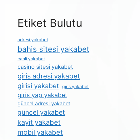
Etiket Bulutu
adresi yakabet
bahis sitesi yakabet
canli yakabet
casino sitesi yakabet
giris adresi yakabet
girisi yakabet
giris yakabet
giris yap yakabet
güncel adresi yakabet
güncel yakabet
kayit yakabet
mobil yakabet