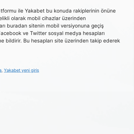
atformu ile Yakabet bu konuda rakiplerinin önüne
ikli olarak mobil cihazlar üzerinden
ları buradan sitenin mobil versiyonuna geçiş
a Facebook ve Twitter sosyal medya hesapları
ne bildirir. Bu hesapları site üzerinden takip ederek
a
,
Yakabet yeni giriş