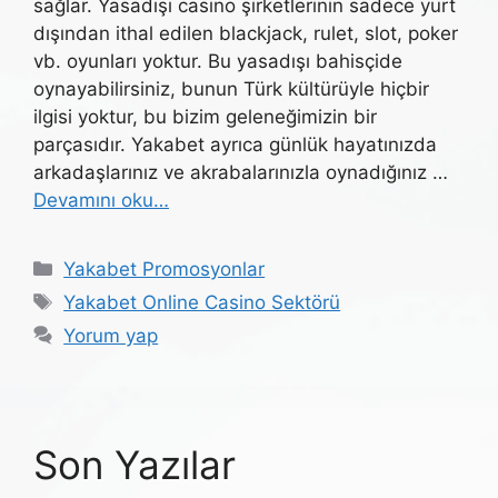
sağlar. Yasadışı casino şirketlerinin sadece yurt
dışından ithal edilen blackjack, rulet, slot, poker
vb. oyunları yoktur. Bu yasadışı bahisçide
oynayabilirsiniz, bunun Türk kültürüyle hiçbir
ilgisi yoktur, bu bizim geleneğimizin bir
parçasıdır. Yakabet ayrıca günlük hayatınızda
arkadaşlarınız ve akrabalarınızla oynadığınız …
Devamını oku…
Kategoriler
Yakabet Promosyonlar
Etiketler
Yakabet Online Casino Sektörü
Yorum yap
Son Yazılar