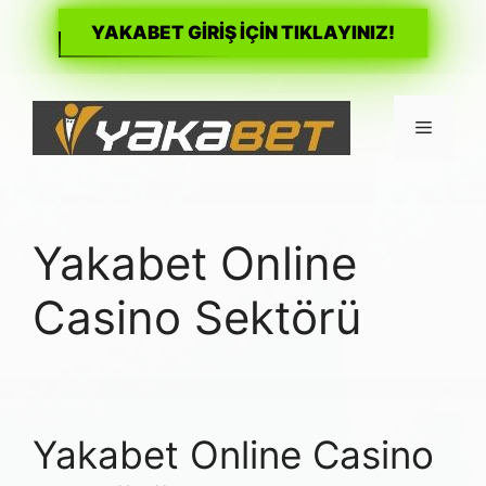
YAKABET GİRİŞ İÇİN TIKLAYINIZ!
İçeriğe
atla
Menü
Yakabet Online
Casino Sektörü
Yakabet Online Casino