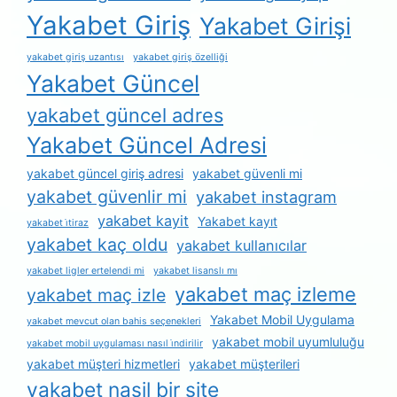
Yakabet Giriş
Yakabet Girişi
yakabet giriş uzantısı
yakabet giriş özelliği
Yakabet Güncel
yakabet güncel adres
Yakabet Güncel Adresi
yakabet güncel giriş adresi
yakabet güvenli mi
yakabet güvenlir mi
yakabet instagram
yakabet kayit
Yakabet kayıt
yakabet i̇tiraz
yakabet kaç oldu
yakabet kullanıcılar
yakabet ligler ertelendi mi
yakabet lisanslı mı
yakabet maç izleme
yakabet maç izle
Yakabet Mobil Uygulama
yakabet mevcut olan bahis seçenekleri
yakabet mobil uyumluluğu
yakabet mobil uygulaması nasıl i̇ndirilir
yakabet müşteri hizmetleri
yakabet müşterileri
yakabet nasil bir site