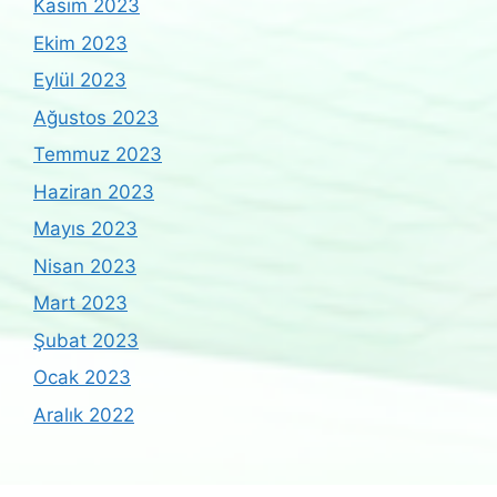
Kasım 2023
Ekim 2023
Eylül 2023
Ağustos 2023
Temmuz 2023
Haziran 2023
Mayıs 2023
Nisan 2023
Mart 2023
Şubat 2023
Ocak 2023
Aralık 2022