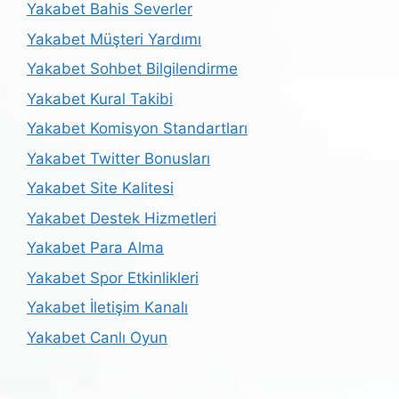
Yakabet Bahis Severler
Yakabet Müşteri Yardımı
Yakabet Sohbet Bilgilendirme
Yakabet Kural Takibi
Yakabet Komisyon Standartları
Yakabet Twitter Bonusları
Yakabet Site Kalitesi
Yakabet Destek Hizmetleri
Yakabet Para Alma
Yakabet Spor Etkinlikleri
Yakabet İletişim Kanalı
Yakabet Canlı Oyun