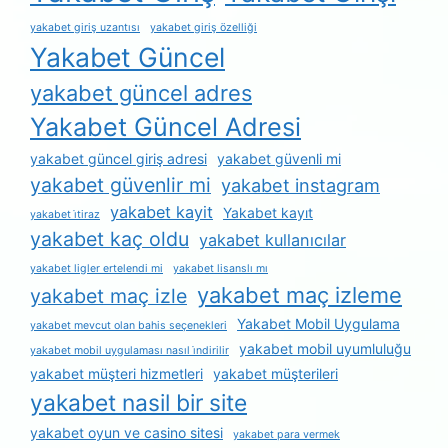
yakabet giriş uzantısı
yakabet giriş özelliği
Yakabet Güncel
yakabet güncel adres
Yakabet Güncel Adresi
yakabet güncel giriş adresi
yakabet güvenli mi
yakabet güvenlir mi
yakabet instagram
yakabet kayit
Yakabet kayıt
yakabet i̇tiraz
yakabet kaç oldu
yakabet kullanıcılar
yakabet ligler ertelendi mi
yakabet lisanslı mı
yakabet maç izleme
yakabet maç izle
Yakabet Mobil Uygulama
yakabet mevcut olan bahis seçenekleri
yakabet mobil uyumluluğu
yakabet mobil uygulaması nasıl i̇ndirilir
yakabet müşteri hizmetleri
yakabet müşterileri
yakabet nasil bir site
yakabet oyun ve casino sitesi
yakabet para vermek