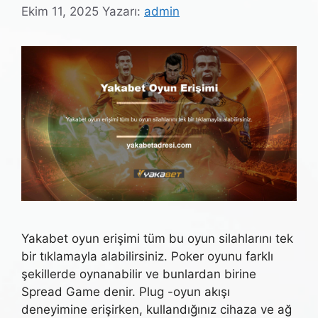
Ekim 11, 2025
Yazarı:
admin
Yakabet oyun erişimi tüm bu oyun silahlarını tek
bir tıklamayla alabilirsiniz. Poker oyunu farklı
şekillerde oynanabilir ve bunlardan birine
Spread Game denir. Plug -oyun akışı
deneyimine erişirken, kullandığınız cihaza ve ağ