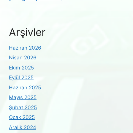
Arşivler
Haziran 2026
Nisan 2026
Ekim 2025
Eylül 2025
Haziran 2025
Mayıs 2025
Şubat 2025
Ocak 2025
Aralık 2024