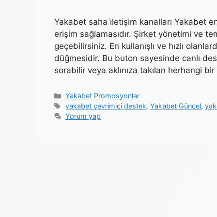
Yakabet saha i̇letişim kanalları Yakabet en
erişim sağlamasıdır. Şirket yönetimi ve temsi
geçebilirsiniz. En kullanışlı ve hızlı olanl
düğmesidir. Bu buton sayesinde canlı deste
sorabilir veya aklınıza takılan herhangi bi
Kategoriler
Yakabet Promosyonlar
Etiketler
yakabet çevrimiçi destek
,
Yakabet Güncel
,
yaka
Yorum yap