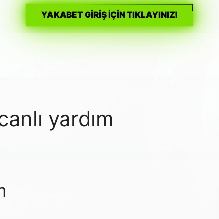
YAKABET GİRİŞ İÇİN TIKLAYINIZ!
canlı yardım
m