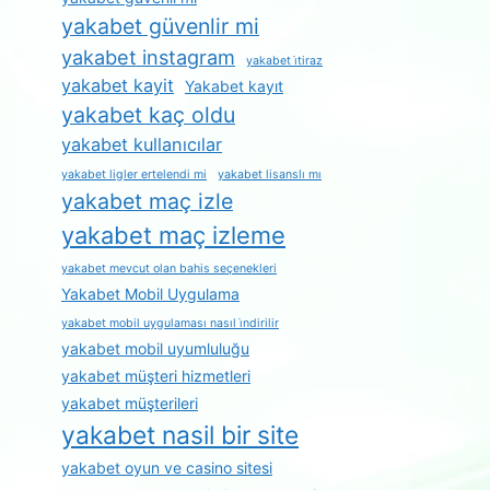
yakabet güvenlir mi
yakabet instagram
yakabet i̇tiraz
yakabet kayit
Yakabet kayıt
yakabet kaç oldu
yakabet kullanıcılar
yakabet ligler ertelendi mi
yakabet lisanslı mı
yakabet maç izle
yakabet maç izleme
yakabet mevcut olan bahis seçenekleri
Yakabet Mobil Uygulama
yakabet mobil uygulaması nasıl i̇ndirilir
yakabet mobil uyumluluğu
yakabet müşteri hizmetleri
yakabet müşterileri
yakabet nasil bir site
yakabet oyun ve casino sitesi