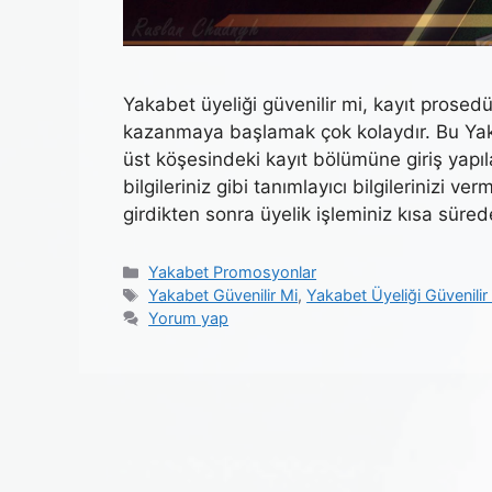
Yakabet üyeliği güvenilir mi, kayıt prosed
kazanmaya başlamak çok kolaydır. Bu Yaka
üst köşesindeki kayıt bölümüne giriş yapıl
bilgileriniz gibi tanımlayıcı bilgilerinizi ve
girdikten sonra üyelik işleminiz kısa süre
Kategoriler
Yakabet Promosyonlar
Etiketler
Yakabet Güvenilir Mi
,
Yakabet Üyeliği Güvenilir
Yorum yap