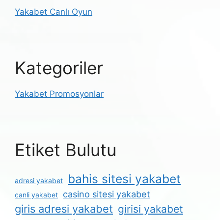
Yakabet Canlı Oyun
Kategoriler
Yakabet Promosyonlar
Etiket Bulutu
bahis sitesi yakabet
adresi yakabet
casino sitesi yakabet
canli yakabet
giris adresi yakabet
girisi yakabet