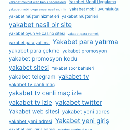
Yakabet Mobil Uygulama
yakabet mevcut olan bahis seçenekleri
yakabet mobil uyumluluğu
yakabet mobil uygulaması nasıl i̇ndirilir
yakabet müşteri hizmetleri
yakabet müşterileri
yakabet nasil bir site
yakabet oyun ve casino sitesi
yakabet para vermek
Yakabet para yatırma
yakabet para yatirma
yakabet para çekme
yakabet promosyon
yakabet promosyon kodu
yakabet sitesi
Yakabet spor bahisleri
yakabet tv
yakabet telegram
yakabet tv canli maç
yakabet tv canli maç izle
yakabet twitter
yakabet tv izle
Yakabet web sitesi
yakabet yeni adres
Yakabet yeni giriş
yakabet yeni adresi
yakabet yeni giriş adresi
yakabet çevrimiçi oyun