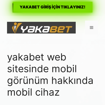
YAKABET GİRİŞ İÇİN TIKLAYINIZ!
İçeriğe
atla
Menü
yakabet web
sitesinde mobil
görünüm hakkında
mobil cihaz