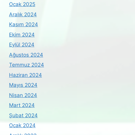
Ocak 2025
Aralık 2024
Kasım 2024
Ekim 2024
Eylül 2024
Ağustos 2024
Temmuz 2024
Haziran 2024
Mayıs 2024
Nisan 2024
Mart 2024
Şubat 2024
Ocak 2024