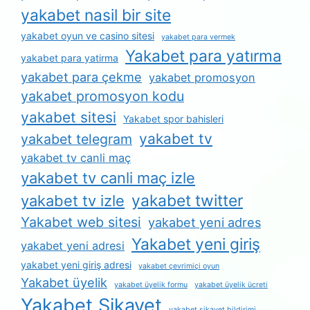
yakabet nasil bir site
yakabet oyun ve casino sitesi
yakabet para vermek
Yakabet para yatırma
yakabet para yatirma
yakabet para çekme
yakabet promosyon
yakabet promosyon kodu
yakabet sitesi
Yakabet spor bahisleri
yakabet tv
yakabet telegram
yakabet tv canli maç
yakabet tv canli maç izle
yakabet twitter
yakabet tv izle
Yakabet web sitesi
yakabet yeni adres
Yakabet yeni giriş
yakabet yeni adresi
yakabet yeni giriş adresi
yakabet çevrimiçi oyun
Yakabet üyelik
yakabet üyelik formu
yakabet üyelik ücreti
Yakabet Şikayet
yakabet şikayet bildirimi