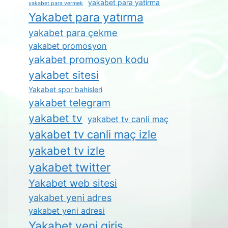
yakabet para yatirma
yakabet para vermek
Yakabet para yatırma
yakabet para çekme
yakabet promosyon
yakabet promosyon kodu
yakabet sitesi
Yakabet spor bahisleri
yakabet telegram
yakabet tv
yakabet tv canli maç
yakabet tv canli maç izle
yakabet tv izle
yakabet twitter
Yakabet web sitesi
yakabet yeni adres
yakabet yeni adresi
Yakabet yeni giriş