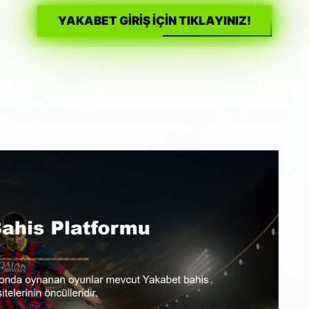
YAKABET GİRİŞ İÇİN TIKLAYINIZ!