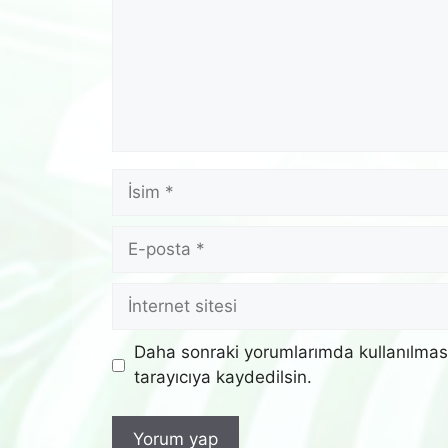
İsim
E-
posta
İnternet
sitesi
Daha sonraki yorumlarımda kullanılması
tarayıcıya kaydedilsin.