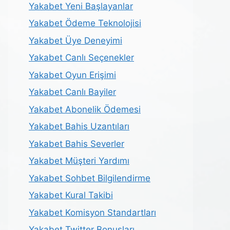
Yakabet Yeni Başlayanlar
Yakabet Ödeme Teknolojisi
Yakabet Üye Deneyimi
Yakabet Canlı Seçenekler
Yakabet Oyun Erişimi
Yakabet Canlı Bayiler
Yakabet Abonelik Ödemesi
Yakabet Bahis Uzantıları
Yakabet Bahis Severler
Yakabet Müşteri Yardımı
Yakabet Sohbet Bilgilendirme
Yakabet Kural Takibi
Yakabet Komisyon Standartları
Yakabet Twitter Bonusları