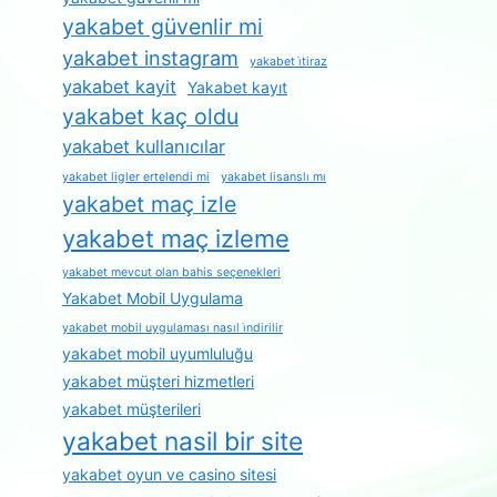
yakabet güvenlir mi
yakabet instagram
yakabet i̇tiraz
yakabet kayit
Yakabet kayıt
yakabet kaç oldu
yakabet kullanıcılar
yakabet ligler ertelendi mi
yakabet lisanslı mı
yakabet maç izle
yakabet maç izleme
yakabet mevcut olan bahis seçenekleri
Yakabet Mobil Uygulama
yakabet mobil uygulaması nasıl i̇ndirilir
yakabet mobil uyumluluğu
yakabet müşteri hizmetleri
yakabet müşterileri
yakabet nasil bir site
yakabet oyun ve casino sitesi