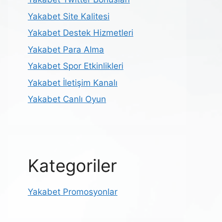
Yakabet Site Kalitesi
Yakabet Destek Hizmetleri
Yakabet Para Alma
Yakabet Spor Etkinlikleri
Yakabet İletişim Kanalı
Yakabet Canlı Oyun
Kategoriler
Yakabet Promosyonlar