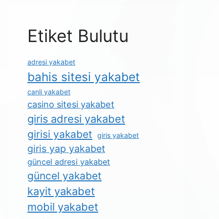
Etiket Bulutu
adresi yakabet
bahis sitesi yakabet
canli yakabet
casino sitesi yakabet
giris adresi yakabet
girisi yakabet
giris yakabet
giris yap yakabet
güncel adresi yakabet
güncel yakabet
kayit yakabet
mobil yakabet