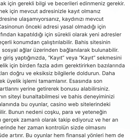
 için gerekli bilgi ve becerileri edinmeniz gerekir.
mek için mevcut adresinizle kayıt olmanız
adresine ulaşamıyorsanız, kaydınızı mevcut
Casinonun önceki adresi yasal olmadığı için
afından kapatıldığı için sürekli olarak yeni adresler
erli konumdan çalıştırılabilir. Bahis sitesinin
osyal ağlar üzerinden bağlanılarak bulunabilir.
 giriş yaptığınızda, “Kayıt” veya “Kayıt” sekmesini
yelik için birden fazla adım gerektirirken bazılarında
kları doğru ve eksiksiz bilgilerle doldurun. Daha
erek üyelik işlemi tamamlanır. Esasında son
rtlarını yerine getirerek bonusu alabilirsiniz.
nın siteyi bunaltabilmesi ve bahis deneyiminizi
alanında bu oyunlar, casino web sitelerindeki
ilir. Bunun nedeni coşku, para ve yeteneğin
ı gerçek zamanlı olarak takip ediyoruz ve her an
erinde her zaman kontrolün sizde olmasını
de artırır. Bu oyunlar hem finansal yönleri hem de