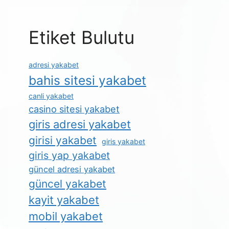
Etiket Bulutu
adresi yakabet
bahis sitesi yakabet
canli yakabet
casino sitesi yakabet
giris adresi yakabet
girisi yakabet
giris yakabet
giris yap yakabet
güncel adresi yakabet
güncel yakabet
kayit yakabet
mobil yakabet