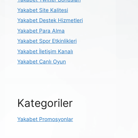
Yakabet Site Kalitesi
Yakabet Destek Hizmetleri
Yakabet Para Alma
Yakabet Spor Etkinlikleri
Yakabet İletişim Kanalı
Yakabet Canlı Oyun
Kategoriler
Yakabet Promosyonlar