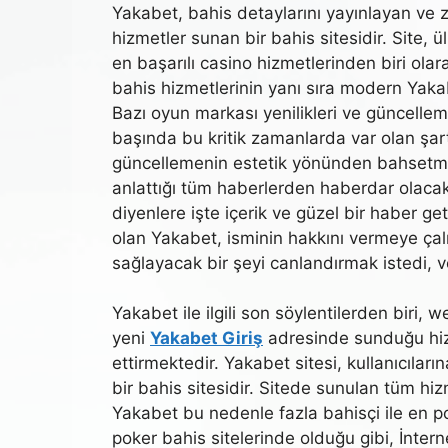
Yakabet, bahis detaylarını yayınlayan ve 
hizmetler sunan bir bahis sitesidir. Site, 
en başarılı casino hizmetlerinden biri olar
bahis hizmetlerinin yanı sıra modern Yaka
Bazı oyun markası yenilikleri ve güncelleme
başında bu kritik zamanlarda var olan şar
güncellemenin estetik yönünden bahsetme
anlattığı tüm haberlerden haberdar olacak
diyenlere işte içerik ve güzel bir haber get
olan Yakabet, isminin hakkını vermeye çalı
sağlayacak bir şeyi canlandırmak istedi, ve
Yakabet ile ilgili son söylentilerden biri, 
yeni
Yakabet Giriş
adresinde sunduğu hizm
ettirmektedir. Yakabet sitesi, kullanıcıla
bir bahis sitesidir. Sitede sunulan tüm hizm
Yakabet bu nedenle fazla bahisçi ile en po
poker bahis sitelerinde olduğu gibi, İnte