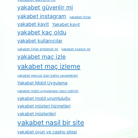
yakabet güvenlir mi
yakabet instagram
yakabet i̇tiraz
yakabet kayit
Yakabet kayıt
yakabet kaç oldu
yakabet kullanıcılar
yakabet ligler ertelendi mi
yakabet lisanslı mı
yakabet maç izle
yakabet maç izleme
yakabet mevcut olan bahis seçenekleri
Yakabet Mobil Uygulama
yakabet mobil uygulaması nasıl i̇ndirilir
yakabet mobil uyumluluğu
yakabet müşteri hizmetleri
yakabet müşterileri
yakabet nasil bir site
yakabet oyun ve casino sitesi