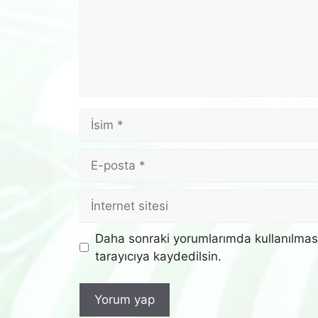
İsim
E-
posta
İnternet
sitesi
Daha sonraki yorumlarımda kullanılması
tarayıcıya kaydedilsin.