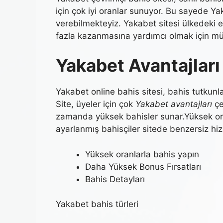
için çok iyi oranlar sunuyor. Bu sayede Y
verebilmekteyiz. Yakabet sitesi ülkedeki en
fazla kazanmasına yardımcı olmak için mü
Yakabet Avantajları
Yakabet online bahis sitesi, bahis tutkunla
Site, üyeler için çok
Yakabet avantajları
çe
zamanda yüksek bahisler sunar.Yüksek oranl
ayarlanmış bahisçiler sitede benzersiz hizm
Yüksek oranlarla bahis yapın
Daha Yüksek Bonus Fırsatları
Bahis Detayları
Yakabet bahis türleri