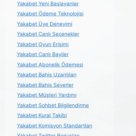
Yakabet Yeni Başlayanlar
Yakabet Ödeme Teknolojisi
Yakabet Üye Deneyimi
Yakabet Canlı Seçenekler
Yakabet Oyun Erişimi
Yakabet Canlı Bayiler
Yakabet Abonelik Ödemesi
Yakabet Bahis Uzantıları
Yakabet Bahis Severler
Yakabet Müşteri Yardımı
Yakabet Sohbet Bilgilendirme
Yakabet Kural Takibi
Yakabet Komisyon Standartları
Yakabet Twitter Bonusları