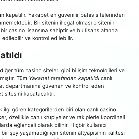
 kapatılır. Yakabet en güvenilir bahis sitelerinden
nmemektedir. Bir sitenin illegal olması o sitenin
ir casino lisansına sahiptir ve bu lisans altında
dilebilir ve kontrol edilebilir.
tıldı
ğer tüm casino siteleri gibi bilişim teknolojileri ve
lmıştır. Tüm
Yakabet tarafından kapatıldı
canlı
rnet departmanına güvenen ve kontrol eden
t sitesini kapatacaktır.
ilgi gören kategorilerden biri olan canlı casino
, özellikle canlı krupiyeler ve rakiplerle koordineli
da eğlenceli olarak bilinir. Hiçbir kullanıcı
bir şey yaşamadığı için sitenin altyapısının kalitesi