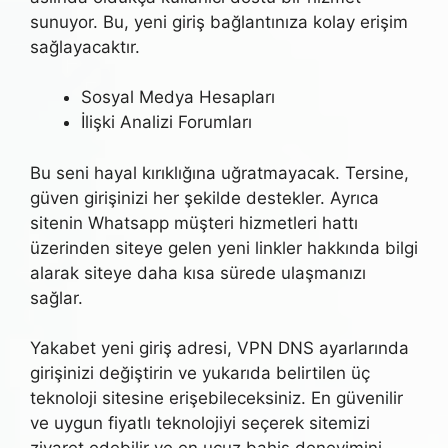
sunuyor. Bu, yeni giriş bağlantınıza kolay erişim
sağlayacaktır.
Sosyal Medya Hesapları
İlişki Analizi Forumları
Bu seni hayal kırıklığına uğratmayacak. Tersine,
güven girişinizi her şekilde destekler. Ayrıca
sitenin Whatsapp müşteri hizmetleri hattı
üzerinden siteye gelen yeni linkler hakkında bilgi
alarak siteye daha kısa sürede ulaşmanızı
sağlar.
Yakabet yeni giriş adresi, VPN DNS ayarlarında
girişinizi değiştirin ve yukarıda belirtilen üç
teknoloji sitesine erişebileceksiniz. En güvenilir
ve uygun fiyatlı teknolojiyi seçerek sitemizi