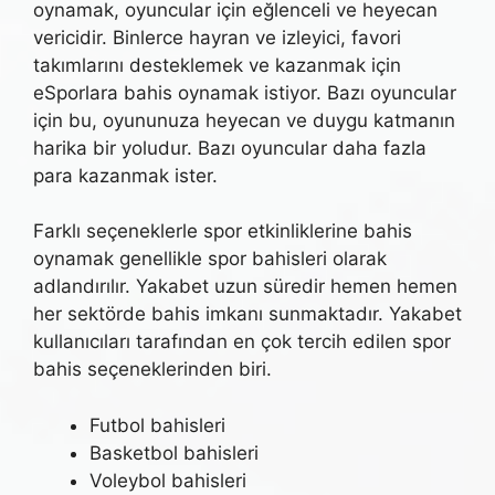
oynamak, oyuncular için eğlenceli ve heyecan
vericidir. Binlerce hayran ve izleyici, favori
takımlarını desteklemek ve kazanmak için
eSporlara bahis oynamak istiyor. Bazı oyuncular
için bu, oyununuza heyecan ve duygu katmanın
harika bir yoludur. Bazı oyuncular daha fazla
para kazanmak ister.
Farklı seçeneklerle spor etkinliklerine bahis
oynamak genellikle spor bahisleri olarak
adlandırılır. Yakabet uzun süredir hemen hemen
her sektörde bahis imkanı sunmaktadır. Yakabet
kullanıcıları tarafından en çok tercih edilen spor
bahis seçeneklerinden biri.
Futbol bahisleri
Basketbol bahisleri
Voleybol bahisleri