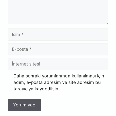
İsim
E-
posta
İnternet
sitesi
Daha sonraki yorumlarımda kullanılması için
adım, e-posta adresim ve site adresim bu
tarayıcıya kaydedilsin.