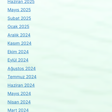
Haziran 2025
Mayıs 2025
Şubat 2025
Ocak 2025
Aralık 2024
Kasım 2024
Ekim 2024
Eylül 2024
Ağustos 2024
Temmuz 2024
Haziran 2024
Mayıs 2024
Nisan 2024
Mart 2024