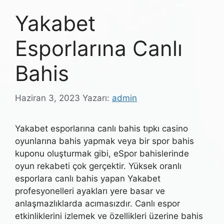
Yakabet
Esporlarına Canlı
Bahis
Haziran 3, 2023
Yazarı:
admin
Yakabet esporlarına canlı bahis tıpkı casino
oyunlarına bahis yapmak veya bir spor bahis
kuponu oluşturmak gibi, eSpor bahislerinde
oyun rekabeti çok gerçektir. Yüksek oranlı
esporlara canlı bahis yapan Yakabet
profesyonelleri ayakları yere basar ve
anlaşmazlıklarda acımasızdır. Canlı espor
etkinliklerini izlemek ve özellikleri üzerine bahis