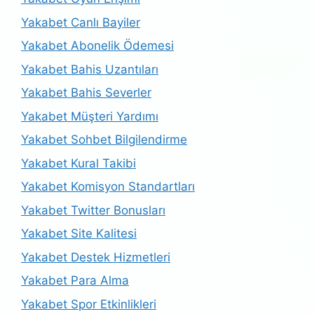
Yakabet Canlı Bayiler
Yakabet Abonelik Ödemesi
Yakabet Bahis Uzantıları
Yakabet Bahis Severler
Yakabet Müşteri Yardımı
Yakabet Sohbet Bilgilendirme
Yakabet Kural Takibi
Yakabet Komisyon Standartları
Yakabet Twitter Bonusları
Yakabet Site Kalitesi
Yakabet Destek Hizmetleri
Yakabet Para Alma
Yakabet Spor Etkinlikleri