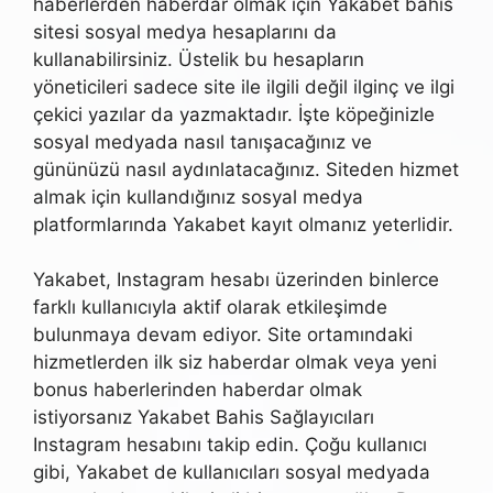
haberlerden haberdar olmak için Yakabet bahis
sitesi sosyal medya hesaplarını da
kullanabilirsiniz. Üstelik bu hesapların
yöneticileri sadece site ile ilgili değil ilginç ve ilgi
çekici yazılar da yazmaktadır. İşte köpeğinizle
sosyal medyada nasıl tanışacağınız ve
gününüzü nasıl aydınlatacağınız. Siteden hizmet
almak için kullandığınız sosyal medya
platformlarında Yakabet kayıt olmanız yeterlidir.
Yakabet, Instagram hesabı üzerinden binlerce
farklı kullanıcıyla aktif olarak etkileşimde
bulunmaya devam ediyor. Site ortamındaki
hizmetlerden ilk siz haberdar olmak veya yeni
bonus haberlerinden haberdar olmak
istiyorsanız Yakabet Bahis Sağlayıcıları
Instagram hesabını takip edin. Çoğu kullanıcı
gibi, Yakabet de kullanıcıları sosyal medyada