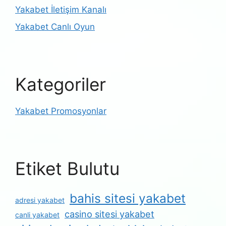
Yakabet İletişim Kanalı
Yakabet Canlı Oyun
Kategoriler
Yakabet Promosyonlar
Etiket Bulutu
bahis sitesi yakabet
adresi yakabet
casino sitesi yakabet
canli yakabet