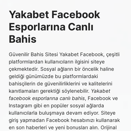
Yakabet Facebook
Esporlarına Canlı
Bahis
Güvenilir Bahis Sitesi Yakabet Facebook, çeşitli
platformlardan kullanıcıların ilgisini siteye
çekmektedir. Sosyal ağların bir öncelik haline
geldiği günümüzde bu platformlardaki
bahisçilerin de güvenilirliklerini ve kalitelerini
kanıtlamaları gerektiği söylenebilir.
Yakabet
facebook esporlarına canlı bahis
, Facebook ve
Instagram gibi en popüler sosyal ağlarda
kullanıcılarla buluşmaya devam ediyor. Siteye
giriş yapmadan Facebook hesabınızı kullanarak
en son haberleri ve yeni bonusları alın. Orijinal