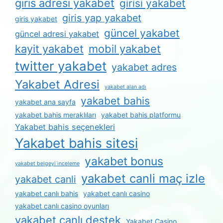
giris adresi yakabet
girisi yakabet
giris yap yakabet
giris yakabet
güncel yakabet
güncel adresi yakabet
kayit yakabet
mobil yakabet
twitter yakabet
yakabet adres
Yakabet Adresi
yakabet alan adı
yakabet bahis
yakabet ana sayfa
yakabet bahis meraklıları
yakabet bahis platformu
Yakabet bahis seçenekleri
Yakabet bahis sitesi
yakabet bonus
yakabet belgeyi i̇nceleme
yakabet canli maç izle
yakabet canli
yakabet canlı bahis
yakabet canlı casino
yakabet canlı casino oyunları
yakabet canlı destek
Yakabet Casino