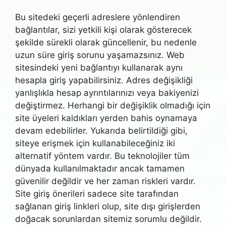
Bu sitedeki geçerli adreslere yönlendiren
bağlantılar, sizi yetkili kişi olarak gösterecek
şekilde sürekli olarak güncellenir, bu nedenle
uzun süre giriş sorunu yaşamazsınız. Web
sitesindeki yeni bağlantıyı kullanarak aynı
hesapla giriş yapabilirsiniz. Adres değişikliği
yanlışlıkla hesap ayrıntılarınızı veya bakiyenizi
değiştirmez. Herhangi bir değişiklik olmadığı için
site üyeleri kaldıkları yerden bahis oynamaya
devam edebilirler. Yukarıda belirtildiği gibi,
siteye erişmek için kullanabileceğiniz iki
alternatif yöntem vardır. Bu teknolojiler tüm
dünyada kullanılmaktadır ancak tamamen
güvenilir değildir ve her zaman riskleri vardır.
Site giriş önerileri sadece site tarafından
sağlanan giriş linkleri olup, site dışı girişlerden
doğacak sorunlardan sitemiz sorumlu değildir.