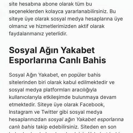
site hesabına abone olarak tüm bu
seçeneklerden kolayca yararlanabilirsiniz. Bu
siteye üye olarak sosyal medya hesaplarına üye
olmanız ve hizmetlerimizden aktif olarak
faydalanmanız yeterlidir.
Sosyal Ağın Yakabet
Esporlarına Canlı Bahis
Sosyal Ağın Yakabet, en popüler bahis
sitelerinden biri olarak kabul edilmektedir ve
sosyal medya platformları aracılığıyla
kullanıcılarıyla etkileşimde bulunmaya devam
etmektedir. Siteye üye olarak Facebook,
Instagram ve Twitter gibi sosyal medya
hesaplarınızdan
sosyal ağın Yakabet esporlarına
canlı bahis
takip edebilirsiniz. Siteden en son