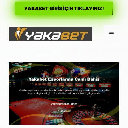
YAKABET GİRİŞ İÇİN TIKLAYINIZ!
İçeriğe
atla
Menü