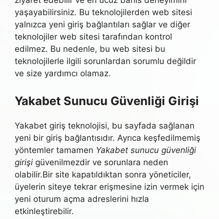
ziyaret edebilir ve en ucuz bahis deneyimini
yaşayabilirsiniz. Bu teknolojilerden web sitesi
yalnızca yeni giriş bağlantıları sağlar ve diğer
teknolojiler web sitesi tarafından kontrol
edilmez. Bu nedenle, bu web sitesi bu
teknolojilerle ilgili sorunlardan sorumlu değildir
ve size yardımcı olamaz.
Yakabet Sunucu Güvenliği Girişi
Yakabet giriş teknolojisi, bu sayfada sağlanan
yeni bir giriş bağlantısıdır. Ayrıca keşfedilmemiş
yöntemler tamamen
Yakabet sunucu güvenliği
girişi
güvenilmezdir ve sorunlara neden
olabilir.Bir site kapatıldıktan sonra yöneticiler,
üyelerin siteye tekrar erişmesine izin vermek için
yeni oturum açma adreslerini hızla
etkinleştirebilir.