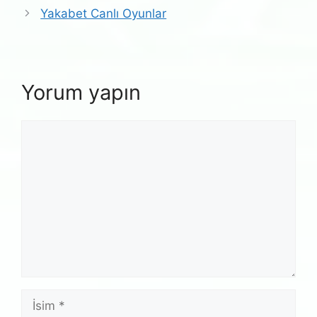
Yakabet Canlı Oyunlar
Yorum yapın
Yorum
İsim