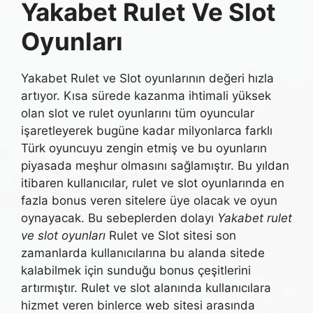
Yakabet Rulet Ve Slot
Oyunları
Yakabet Rulet ve Slot oyunlarının değeri hızla
artıyor. Kısa sürede kazanma ihtimali yüksek
olan slot ve rulet oyunlarını tüm oyuncular
işaretleyerek bugüne kadar milyonlarca farklı
Türk oyuncuyu zengin etmiş ve bu oyunların
piyasada meşhur olmasını sağlamıştır. Bu yıldan
itibaren kullanıcılar, rulet ve slot oyunlarında en
fazla bonus veren sitelere üye olacak ve oyun
oynayacak. Bu sebeplerden dolayı
Yakabet rulet
ve slot oyunları
Rulet ve Slot sitesi son
zamanlarda kullanıcılarına bu alanda sitede
kalabilmek için sunduğu bonus çeşitlerini
artırmıştır. Rulet ve slot alanında kullanıcılara
hizmet veren binlerce web sitesi arasında