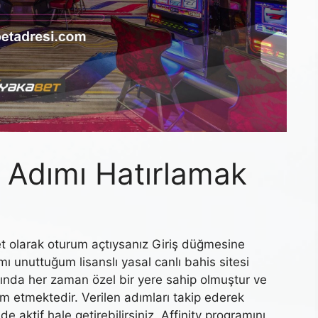
ı Adımı Hatırlamak
et olarak oturum açtıysanız Giriş düğmesine
ı unuttuğum lisanslı yasal canlı bahis sitesi
asında her zaman özel bir yere sahip olmuştur ve
 etmektedir. Verilen adımları takip ederek
lde aktif hale getirebilirsiniz. Affinity programını