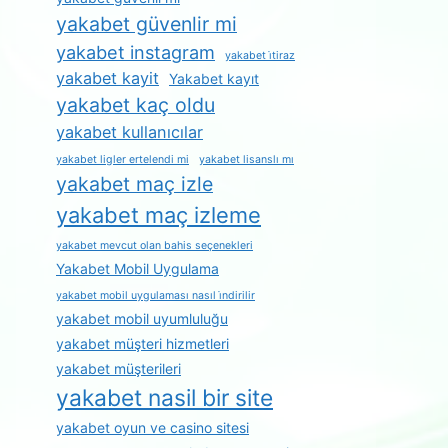
yakabet güvenlir mi
yakabet instagram
yakabet i̇tiraz
yakabet kayit
Yakabet kayıt
yakabet kaç oldu
yakabet kullanıcılar
yakabet ligler ertelendi mi
yakabet lisanslı mı
yakabet maç izle
yakabet maç izleme
yakabet mevcut olan bahis seçenekleri
Yakabet Mobil Uygulama
yakabet mobil uygulaması nasıl i̇ndirilir
yakabet mobil uyumluluğu
yakabet müşteri hizmetleri
yakabet müşterileri
yakabet nasil bir site
yakabet oyun ve casino sitesi