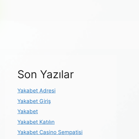
Son Yazılar
Yakabet Adresi
Yakabet Giriş
Yakabet
Yakabet Katılın
Yakabet Casino Sempatisi