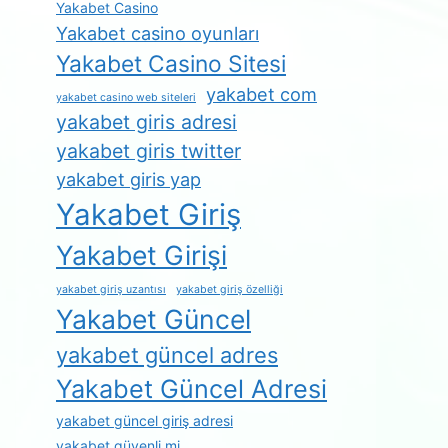
Yakabet Casino
Yakabet casino oyunları
Yakabet Casino Sitesi
yakabet com
yakabet casino web siteleri
yakabet giris adresi
yakabet giris twitter
yakabet giris yap
Yakabet Giriş
Yakabet Girişi
yakabet giriş uzantısı
yakabet giriş özelliği
Yakabet Güncel
yakabet güncel adres
Yakabet Güncel Adresi
yakabet güncel giriş adresi
yakabet güvenli mi