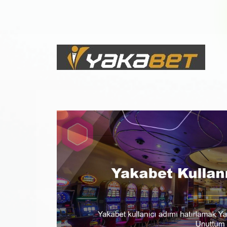
İçeriğe
atla