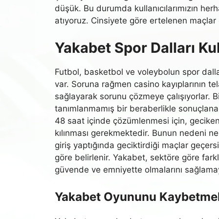
düşük. Bu durumda kullanıcılarımızın herha
atıyoruz. Cinsiyete göre ertelenen maçlar g
Yakabet Spor Dalları Ku
Futbol, ​​basketbol ve voleybolun spor dall
var. Soruna rağmen casino kayıplarının tel
sağlayarak sorunu çözmeye çalışıyorlar. 
tanımlanmamış bir beraberlikle sonuçlanaca
48 saat içinde çözümlenmesi için, geciken
kılınması gerekmektedir. Bunun nedeni n
giriş yaptığında geciktirdiği maçlar geçer
göre belirlenir. Yakabet, sektöre göre fark
güvende ve emniyette olmalarını sağlama
Yakabet Oyununu Kaybetme