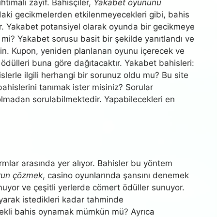
mali zayıf. Bahisçiler,
Yakabet oyununu
ki gecikmelerden etkilenmeyecekleri gibi, bahis
ir. Yakabet potansiyel olarak oyunda bir gecikmeye
r mi? Yakabet sorusu basit bir şekilde yanıtlandı ve
min. Kupon, yeniden planlanan oyunu içerecek ve
ödülleri buna göre dağıtacaktır. Yakabet bahisleri:
rle ilgili herhangi bir sorunuz oldu mu? Bu site
ahislerini tanımak ister misiniz? Sorular
 olmadan sorulabilmektedir. Yapabilecekleri en
mlar arasında yer alıyor. Bahisler bu yöntem
run çözmek
, casino oyunlarında şansını denemek
sunuyor ve çeşitli yerlerde cömert ödüller sunuyor.
yarak istedikleri kadar tahminde
 tekli bahis oynamak mümkün mü? Ayrıca