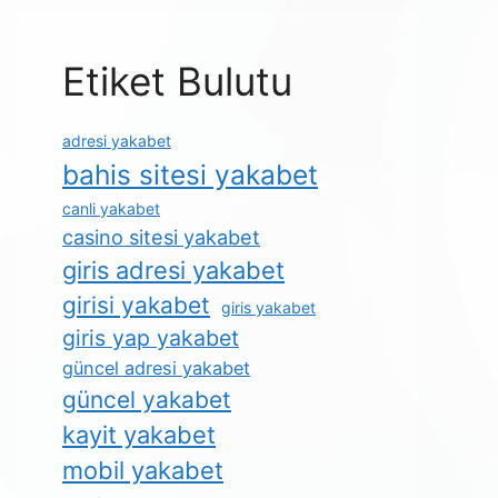
Etiket Bulutu
adresi yakabet
bahis sitesi yakabet
canli yakabet
casino sitesi yakabet
giris adresi yakabet
girisi yakabet
giris yakabet
giris yap yakabet
güncel adresi yakabet
güncel yakabet
kayit yakabet
mobil yakabet