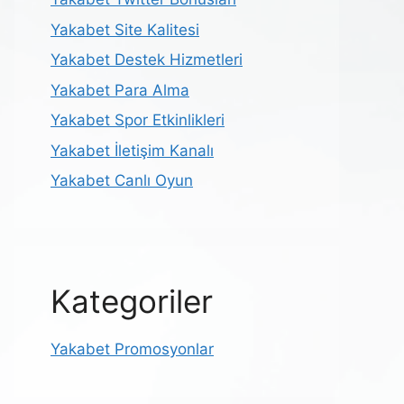
Yakabet Site Kalitesi
Yakabet Destek Hizmetleri
Yakabet Para Alma
Yakabet Spor Etkinlikleri
Yakabet İletişim Kanalı
Yakabet Canlı Oyun
Kategoriler
Yakabet Promosyonlar