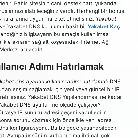
rlenir. Bahis sitesinin canlı destek hattı yukarıda
uslarınızı alabileceğiniz yerdir. Herhangi bir bonus
 kurallarına uygun hareket etmelisiniz.
Yakabet
ve Yakabet DNS kurulumu basit bir
Yakabet Kaç
landığınız bilgisayarın bu amaçla kullanılması
likle ekranın sağ alt köşesindeki İnternet Ağı
erkezi açılacaktır.
llanıcı Adımı Hatırlamak
kabet dns ayarları kullanıcı adımı hatırlamak
DNS
udan erişim sağlamak için yeni veya güncel bir IP
irebilirsiniz. Yakabet DNS Yapılandırması ne kadar
? Yakabet DNS ayarları ne ölçüde çalışıyor?
) veya IP sunucu adresi geçerli kabul edilir.
onra sorunu çözmek için öncelikle yeni adresi
 dns konfigürasyonu. Bu bölgede yaşanabilecek
atı Avrupa üssünün kurbanı olma ihtimali çok