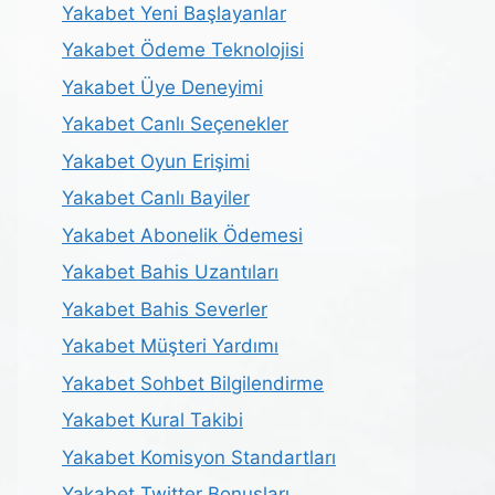
Yakabet Yeni Başlayanlar
Yakabet Ödeme Teknolojisi
Yakabet Üye Deneyimi
Yakabet Canlı Seçenekler
Yakabet Oyun Erişimi
Yakabet Canlı Bayiler
Yakabet Abonelik Ödemesi
Yakabet Bahis Uzantıları
Yakabet Bahis Severler
Yakabet Müşteri Yardımı
Yakabet Sohbet Bilgilendirme
Yakabet Kural Takibi
Yakabet Komisyon Standartları
Yakabet Twitter Bonusları