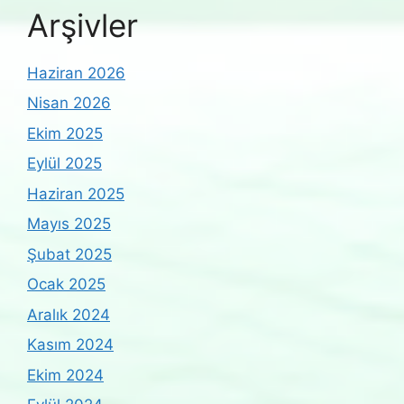
Arşivler
Haziran 2026
Nisan 2026
Ekim 2025
Eylül 2025
Haziran 2025
Mayıs 2025
Şubat 2025
Ocak 2025
Aralık 2024
Kasım 2024
Ekim 2024