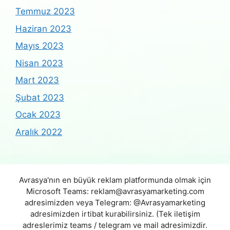
Temmuz 2023
Haziran 2023
Mayıs 2023
Nisan 2023
Mart 2023
Şubat 2023
Ocak 2023
Aralık 2022
Avrasya'nın en büyük reklam platformunda olmak için
Microsoft Teams:
reklam@avrasyamarketing.com
adresimizden veya Telegram: @Avrasyamarketing
adresimizden irtibat kurabilirsiniz. (Tek iletişim
adreslerimiz teams / telegram ve mail adresimizdir.