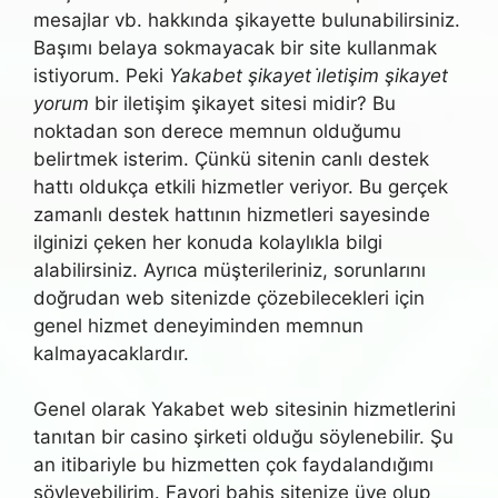
mesajlar vb. hakkında şikayette bulunabilirsiniz.
Başımı belaya sokmayacak bir site kullanmak
istiyorum. Peki
Yakabet şikayet i̇letişim şikayet
yorum
bir iletişim şikayet sitesi midir? Bu
noktadan son derece memnun olduğumu
belirtmek isterim. Çünkü sitenin canlı destek
hattı oldukça etkili hizmetler veriyor. Bu gerçek
zamanlı destek hattının hizmetleri sayesinde
ilginizi çeken her konuda kolaylıkla bilgi
alabilirsiniz. Ayrıca müşterileriniz, sorunlarını
doğrudan web sitenizde çözebilecekleri için
genel hizmet deneyiminden memnun
kalmayacaklardır.
Genel olarak Yakabet web sitesinin hizmetlerini
tanıtan bir casino şirketi olduğu söylenebilir. Şu
an itibariyle bu hizmetten çok faydalandığımı
söyleyebilirim. Favori bahis sitenize üye olup