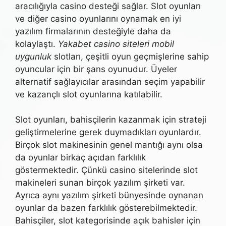
aracılığıyla casino desteği sağlar. Slot oyunları
ve diğer casino oyunlarını oynamak en iyi
yazılım firmalarının desteğiyle daha da
kolaylaştı.
Yakabet casino siteleri mobil
uygunluk
slotları, çeşitli oyun geçmişlerine sahip
oyuncular için bir şans oyunudur. Üyeler
alternatif sağlayıcılar arasından seçim yapabilir
ve kazançlı slot oyunlarına katılabilir.
Slot oyunları, bahisçilerin kazanmak için strateji
geliştirmelerine gerek duymadıkları oyunlardır.
Birçok slot makinesinin genel mantığı aynı olsa
da oyunlar birkaç açıdan farklılık
göstermektedir. Çünkü casino sitelerinde slot
makineleri sunan birçok yazılım şirketi var.
Ayrıca aynı yazılım şirketi bünyesinde oynanan
oyunlar da bazen farklılık gösterebilmektedir.
Bahisçiler, slot kategorisinde açık bahisler için