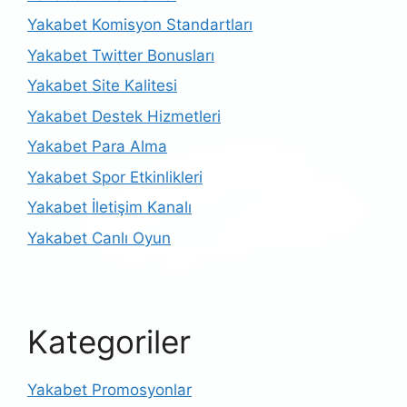
Yakabet Komisyon Standartları
Yakabet Twitter Bonusları
Yakabet Site Kalitesi
Yakabet Destek Hizmetleri
Yakabet Para Alma
Yakabet Spor Etkinlikleri
Yakabet İletişim Kanalı
Yakabet Canlı Oyun
Kategoriler
Yakabet Promosyonlar