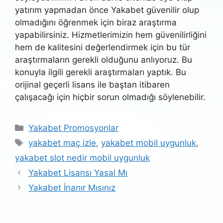
yatırım yapmadan önce Yakabet güvenilir olup
olmadığını öğrenmek için biraz araştırma
yapabilirsiniz. Hizmetlerimizin hem güvenilirliğini
hem de kalitesini değerlendirmek için bu tür
araştırmaların gerekli olduğunu anlıyoruz. Bu
konuyla ilgili gerekli araştırmaları yaptık. Bu
orijinal geçerli lisans ile baştan itibaren
çalışacağı için hiçbir sorun olmadığı söylenebilir.
Kategoriler
Yakabet Promosyonlar
Etiketler
yakabet maç izle
,
yakabet mobil uygunluk
,
yakabet slot nedir mobil uygunluk
Yakabet Lisansı Yasal Mı
Yakabet İnanır Mısınız