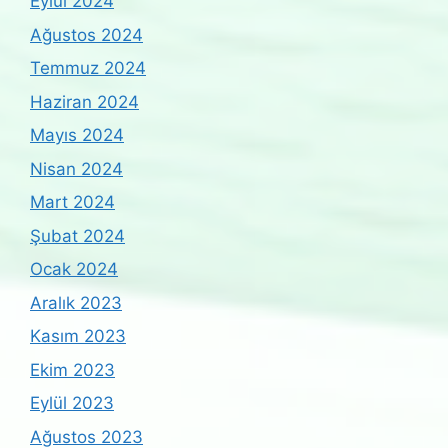
Eylül 2024
Ağustos 2024
Temmuz 2024
Haziran 2024
Mayıs 2024
Nisan 2024
Mart 2024
Şubat 2024
Ocak 2024
Aralık 2023
Kasım 2023
Ekim 2023
Eylül 2023
Ağustos 2023