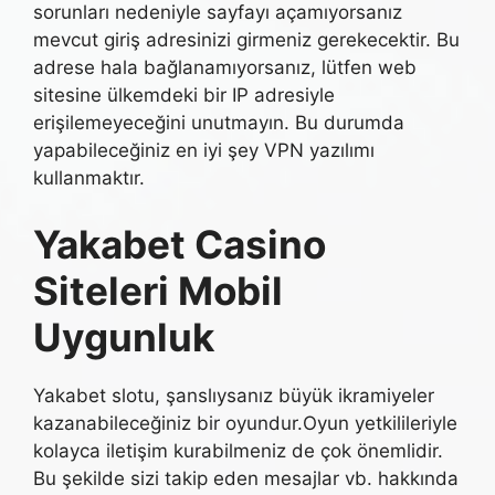
sorunları nedeniyle sayfayı açamıyorsanız
mevcut giriş adresinizi girmeniz gerekecektir. Bu
adrese hala bağlanamıyorsanız, lütfen web
sitesine ülkemdeki bir IP adresiyle
erişilemeyeceğini unutmayın. Bu durumda
yapabileceğiniz en iyi şey VPN yazılımı
kullanmaktır.
Yakabet Casino
Siteleri Mobil
Uygunluk
Yakabet slotu, şanslıysanız büyük ikramiyeler
kazanabileceğiniz bir oyundur.Oyun yetkilileriyle
kolayca iletişim kurabilmeniz de çok önemlidir.
Bu şekilde sizi takip eden mesajlar vb. hakkında