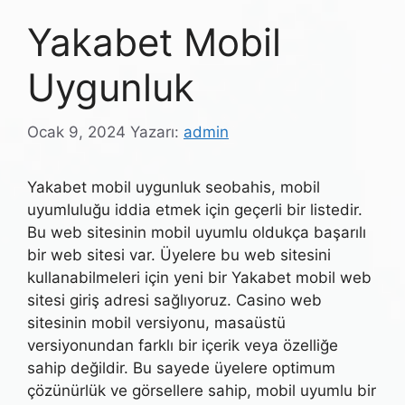
Yakabet Mobil
Uygunluk
Ocak 9, 2024
Yazarı:
admin
Yakabet mobil uygunluk seobahis, mobil
uyumluluğu iddia etmek için geçerli bir listedir.
Bu web sitesinin mobil uyumlu oldukça başarılı
bir web sitesi var. Üyelere bu web sitesini
kullanabilmeleri için yeni bir Yakabet mobil web
sitesi giriş adresi sağlıyoruz. Casino web
sitesinin mobil versiyonu, masaüstü
versiyonundan farklı bir içerik veya özelliğe
sahip değildir. Bu sayede üyelere optimum
çözünürlük ve görsellere sahip, mobil uyumlu bir