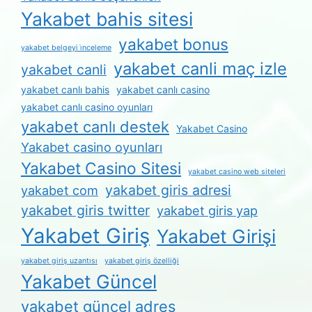
Yakabet bahis sitesi
yakabet bonus
yakabet belgeyi i̇nceleme
yakabet canli maç izle
yakabet canli
yakabet canlı bahis
yakabet canlı casino
yakabet canlı casino oyunları
yakabet canlı destek
Yakabet Casino
Yakabet casino oyunları
Yakabet Casino Sitesi
yakabet casino web siteleri
yakabet giris adresi
yakabet com
yakabet giris twitter
yakabet giris yap
Yakabet Giriş
Yakabet Girişi
yakabet giriş uzantısı
yakabet giriş özelliği
Yakabet Güncel
yakabet güncel adres