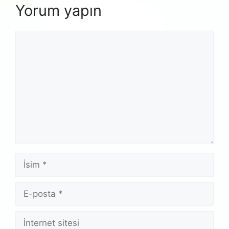
Yorum yapın
Yorum
İsim
E-
posta
İnternet