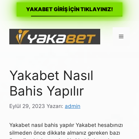
YAKABET GİRİŞ İÇİN TIKLAYINIZ!
İçeriğe
atla
Menü
Yakabet Nasıl
Bahis Yapılır
Eylül 29, 2023
Yazarı:
admin
Yakabet nasıl bahis yapılır Yakabet hesabınızı
silmeden önce dikkate almanız gereken bazı