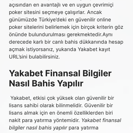
açısından en avantajlı ve en uygun çevrimiçi
poker sitesini seçmeye çalışırlar. Ancak
günümüzde Türkiye’deki en güvenilir online
poker sitelerini belirlemek için birçok kriterin göz
önünde bulundurulması gerekmektedir.Aynı
derecede karlı bir canlı bahis dükkanında hesap
açmak istiyorsanız, yukarıda Yakabet kayıt
URL’sini bulabilirsiniz.
Yakabet Finansal Bilgiler
Nasıl Bahis Yapılır
Yakabet, etkisi çok yüksek olan güvenilir bir
lisans sahibi olarak bilinmelidir. Güvenilir bir
lisans almak için en önemli özelliklerden biri
nakit para yatırma yöntemidir.
Yakabet finansal
bilgiler nasıl bahis yapılır
para yatırma