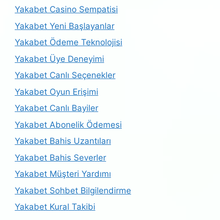
Yakabet Casino Sempatisi
Yakabet Yeni Başlayanlar
Yakabet Ödeme Teknolojisi
Yakabet Üye Deneyimi
Yakabet Canlı Seçenekler
Yakabet Oyun Erişimi
Yakabet Canlı Bayiler
Yakabet Abonelik Ödemesi
Yakabet Bahis Uzantıları
Yakabet Bahis Severler
Yakabet Müşteri Yardımı
Yakabet Sohbet Bilgilendirme
Yakabet Kural Takibi