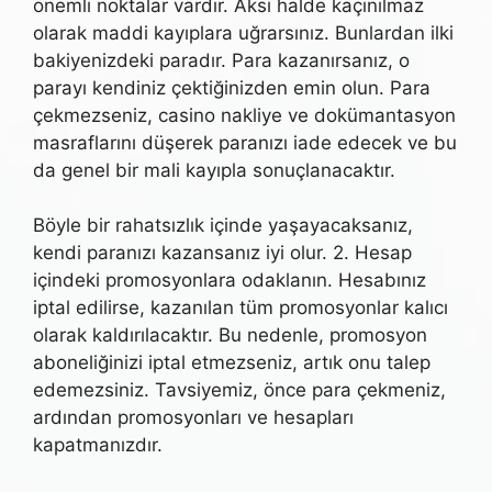
önemli noktalar vardır. Aksi halde kaçınılmaz
olarak maddi kayıplara uğrarsınız. Bunlardan ilki
bakiyenizdeki paradır. Para kazanırsanız, o
parayı kendiniz çektiğinizden emin olun. Para
çekmezseniz, casino nakliye ve dokümantasyon
masraflarını düşerek paranızı iade edecek ve bu
da genel bir mali kayıpla sonuçlanacaktır.
Böyle bir rahatsızlık içinde yaşayacaksanız,
kendi paranızı kazansanız iyi olur. 2. Hesap
içindeki promosyonlara odaklanın. Hesabınız
iptal edilirse, kazanılan tüm promosyonlar kalıcı
olarak kaldırılacaktır. Bu nedenle, promosyon
aboneliğinizi iptal etmezseniz, artık onu talep
edemezsiniz. Tavsiyemiz, önce para çekmeniz,
ardından promosyonları ve hesapları
kapatmanızdır.