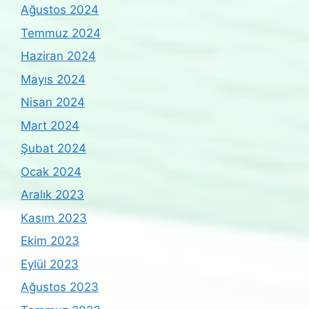
Ağustos 2024
Temmuz 2024
Haziran 2024
Mayıs 2024
Nisan 2024
Mart 2024
Şubat 2024
Ocak 2024
Aralık 2023
Kasım 2023
Ekim 2023
Eylül 2023
Ağustos 2023