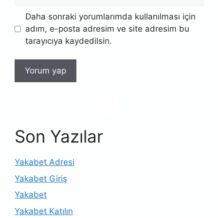
sitesi
Daha sonraki yorumlarımda kullanılması için
adım, e-posta adresim ve site adresim bu
tarayıcıya kaydedilsin.
Son Yazılar
Yakabet Adresi
Yakabet Giriş
Yakabet
Yakabet Katılın