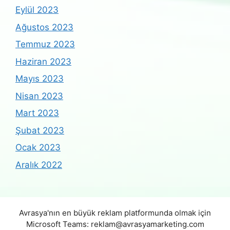
Eylül 2023
Ağustos 2023
Temmuz 2023
Haziran 2023
Mayıs 2023
Nisan 2023
Mart 2023
Şubat 2023
Ocak 2023
Aralık 2022
Avrasya'nın en büyük reklam platformunda olmak için
Microsoft Teams:
reklam@avrasyamarketing.com