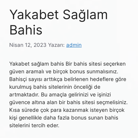
Yakabet Sağlam
Bahis
Nisan 12, 2023
Yazarı:
admin
Yakabet sağlam bahis Bir bahis sitesi seçerken
güven aramalı ve birçok bonus sunmalısınız.
Bahisçi sayısı arttıkça belirlenen hedeflere göre
kurulmuş bahis sitelerinin önceliği de
artmaktadır. Bu amaçla gelirinizi ve işinizi
güvence altına alan bir bahis sitesi seçmelisiniz.
Kısa sürede çok para kazanmak isteyen birçok
kişi genellikle daha fazla bonus sunan bahis
sitelerini tercih eder.