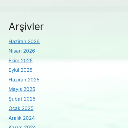
Arşivler
Haziran 2026
Nisan 2026
Ekim 2025
Eylül 2025
Haziran 2025
Mayıs 2025
Şubat 2025
Ocak 2025
Aralık 2024
Kasım 2024