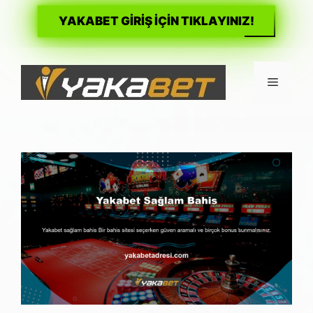
YAKABET GİRİŞ İÇİN TIKLAYINIZ!
İçeriğe
atla
Menü