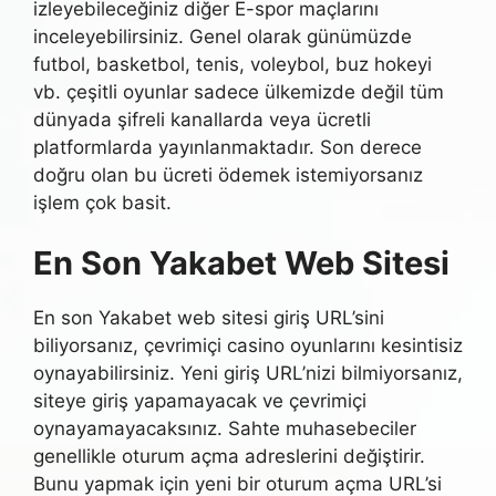
izleyebileceğiniz diğer E-spor maçlarını
inceleyebilirsiniz. Genel olarak günümüzde
futbol, ​​basketbol, ​​tenis, voleybol, buz hokeyi
vb. çeşitli oyunlar sadece ülkemizde değil tüm
dünyada şifreli kanallarda veya ücretli
platformlarda yayınlanmaktadır. Son derece
doğru olan bu ücreti ödemek istemiyorsanız
işlem çok basit.
En Son Yakabet Web Sitesi
En son Yakabet web sitesi giriş URL’sini
biliyorsanız, çevrimiçi casino oyunlarını kesintisiz
oynayabilirsiniz. Yeni giriş URL’nizi bilmiyorsanız,
siteye giriş yapamayacak ve çevrimiçi
oynayamayacaksınız. Sahte muhasebeciler
genellikle oturum açma adreslerini değiştirir.
Bunu yapmak için yeni bir oturum açma URL’si