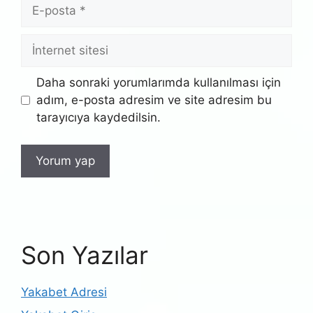
E-
posta
İnternet
sitesi
Daha sonraki yorumlarımda kullanılması için
adım, e-posta adresim ve site adresim bu
tarayıcıya kaydedilsin.
Son Yazılar
Yakabet Adresi