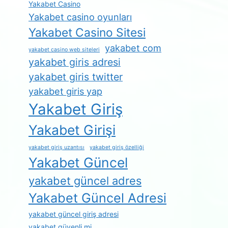
Yakabet Casino
Yakabet casino oyunları
Yakabet Casino Sitesi
yakabet com
yakabet casino web siteleri
yakabet giris adresi
yakabet giris twitter
yakabet giris yap
Yakabet Giriş
Yakabet Girişi
yakabet giriş uzantısı
yakabet giriş özelliği
Yakabet Güncel
yakabet güncel adres
Yakabet Güncel Adresi
yakabet güncel giriş adresi
yakabet güvenli mi