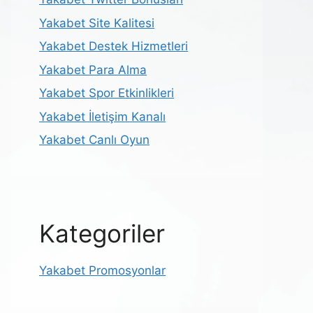
Yakabet Site Kalitesi
Yakabet Destek Hizmetleri
Yakabet Para Alma
Yakabet Spor Etkinlikleri
Yakabet İletişim Kanalı
Yakabet Canlı Oyun
Kategoriler
Yakabet Promosyonlar