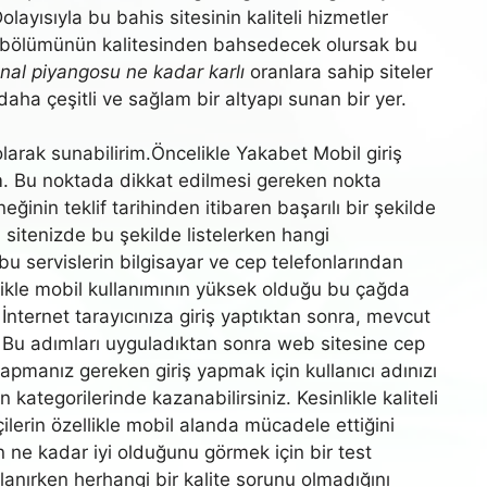
layısıyla bu bahis sitesinin kaliteli hizmetler
s bölümünün kalitesinden bahsedecek olursak bu
anal piyangosu ne kadar karlı
oranlara sahip siteler
aha çeşitli ve sağlam bir altyapı sunan bir yer.
larak sunabilirim.Öncelikle Yakabet Mobil giriş
m. Bu noktada dikkat edilmesi gereken nokta
ğinin teklif tarihinden itibaren başarılı bir şekilde
i sitenizde bu şekilde listelerken hangi
bu servislerin bilgisayar ve cep telefonlarından
zellikle mobil kullanımının yüksek olduğu bu çağda
İnternet tarayıcınıza giriş yaptıktan sonra, mevcut
. Bu adımları uyguladıktan sonra web sitesine cep
apmanız gereken giriş yapmak için kullanıcı adınızı
kategorilerinde kazanabilirsiniz. Kesinlikle kaliteli
çilerin özellikle mobil alanda mücadele ettiğini
 ne kadar iyi olduğunu görmek için bir test
lanırken herhangi bir kalite sorunu olmadığını