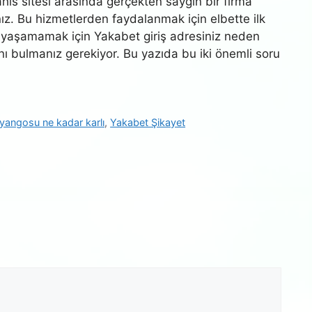
bahis sitesi arasında gerçekten saygın bir firma
ız. Bu hizmetlerden faydalanmak için elbette ilk
ni yaşamamak için Yakabet giriş adresiniz neden
nı bulmanız gerekiyor. Bu yazıda bu iki önemli soru
yangosu ne kadar karlı
,
Yakabet Şikayet