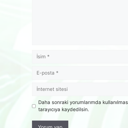
İsim
E-
posta
İnternet
sitesi
Daha sonraki yorumlarımda kullanılması
tarayıcıya kaydedilsin.