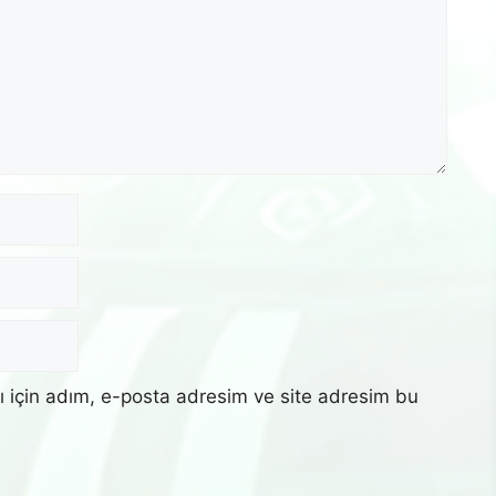
 için adım, e-posta adresim ve site adresim bu