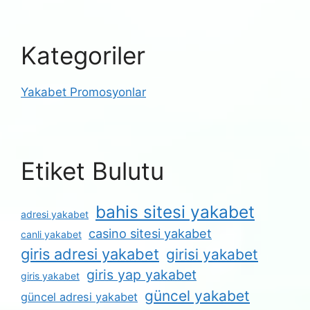
Kategoriler
Yakabet Promosyonlar
Etiket Bulutu
bahis sitesi yakabet
adresi yakabet
casino sitesi yakabet
canli yakabet
giris adresi yakabet
girisi yakabet
giris yap yakabet
giris yakabet
güncel yakabet
güncel adresi yakabet