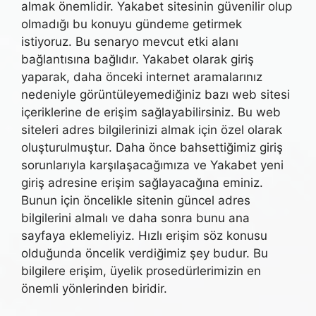
almak önemlidir. Yakabet sitesinin güvenilir olup
olmadığı bu konuyu gündeme getirmek
istiyoruz. Bu senaryo mevcut etki alanı
bağlantısına bağlıdır. Yakabet olarak giriş
yaparak, daha önceki internet aramalarınız
nedeniyle görüntüleyemediğiniz bazı web sitesi
içeriklerine de erişim sağlayabilirsiniz. Bu web
siteleri adres bilgilerinizi almak için özel olarak
oluşturulmuştur. Daha önce bahsettiğimiz giriş
sorunlarıyla karşılaşacağımıza ve Yakabet yeni
giriş adresine erişim sağlayacağına eminiz.
Bunun için öncelikle sitenin güncel adres
bilgilerini almalı ve daha sonra bunu ana
sayfaya eklemeliyiz. Hızlı erişim söz konusu
olduğunda öncelik verdiğimiz şey budur. Bu
bilgilere erişim, üyelik prosedürlerimizin en
önemli yönlerinden biridir.