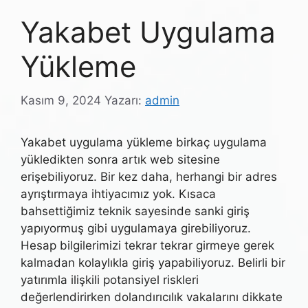
Yakabet Uygulama
Yükleme
Kasım 9, 2024
Yazarı:
admin
Yakabet uygulama yükleme birkaç uygulama
yükledikten sonra artık web sitesine
erişebiliyoruz. Bir kez daha, herhangi bir adres
ayrıştırmaya ihtiyacımız yok. Kısaca
bahsettiğimiz teknik sayesinde sanki giriş
yapıyormuş gibi uygulamaya girebiliyoruz.
Hesap bilgilerimizi tekrar tekrar girmeye gerek
kalmadan kolaylıkla giriş yapabiliyoruz. Belirli bir
yatırımla ilişkili potansiyel riskleri
değerlendirirken dolandırıcılık vakalarını dikkate