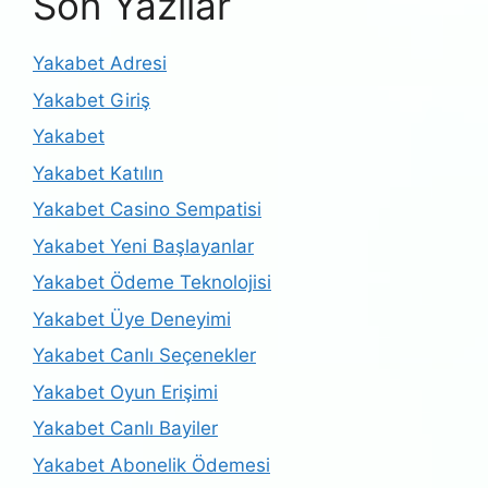
Son Yazılar
Yakabet Adresi
Yakabet Giriş
Yakabet
Yakabet Katılın
Yakabet Casino Sempatisi
Yakabet Yeni Başlayanlar
Yakabet Ödeme Teknolojisi
Yakabet Üye Deneyimi
Yakabet Canlı Seçenekler
Yakabet Oyun Erişimi
Yakabet Canlı Bayiler
Yakabet Abonelik Ödemesi