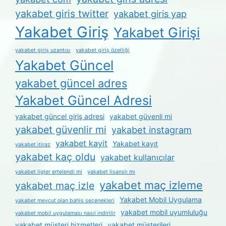
yakabet giris twitter
yakabet giris yap
Yakabet Giriş
Yakabet Girişi
yakabet giriş uzantısı
yakabet giriş özelliği
Yakabet Güncel
yakabet güncel adres
Yakabet Güncel Adresi
yakabet güncel giriş adresi
yakabet güvenli mi
yakabet güvenlir mi
yakabet instagram
yakabet kayit
Yakabet kayıt
yakabet i̇tiraz
yakabet kaç oldu
yakabet kullanıcılar
yakabet ligler ertelendi mi
yakabet lisanslı mı
yakabet maç izleme
yakabet maç izle
Yakabet Mobil Uygulama
yakabet mevcut olan bahis seçenekleri
yakabet mobil uyumluluğu
yakabet mobil uygulaması nasıl i̇ndirilir
yakabet müşteri hizmetleri
yakabet müşterileri