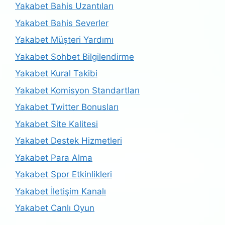
Yakabet Bahis Uzantıları
Yakabet Bahis Severler
Yakabet Müşteri Yardımı
Yakabet Sohbet Bilgilendirme
Yakabet Kural Takibi
Yakabet Komisyon Standartları
Yakabet Twitter Bonusları
Yakabet Site Kalitesi
Yakabet Destek Hizmetleri
Yakabet Para Alma
Yakabet Spor Etkinlikleri
Yakabet İletişim Kanalı
Yakabet Canlı Oyun