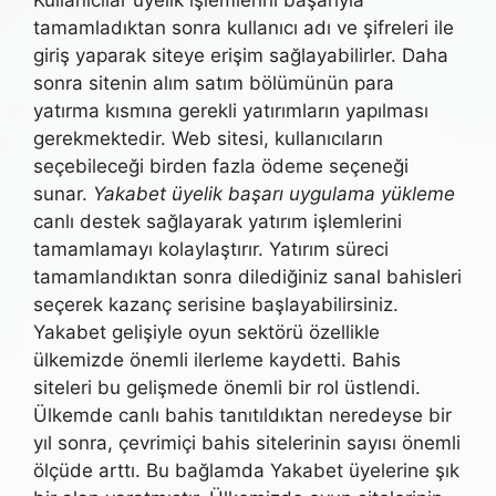
tamamladıktan sonra kullanıcı adı ve şifreleri ile
giriş yaparak siteye erişim sağlayabilirler. Daha
sonra sitenin alım satım bölümünün para
yatırma kısmına gerekli yatırımların yapılması
gerekmektedir. Web sitesi, kullanıcıların
seçebileceği birden fazla ödeme seçeneği
sunar.
Yakabet üyelik başarı uygulama yükleme
canlı destek sağlayarak yatırım işlemlerini
tamamlamayı kolaylaştırır. Yatırım süreci
tamamlandıktan sonra dilediğiniz sanal bahisleri
seçerek kazanç serisine başlayabilirsiniz.
Yakabet gelişiyle oyun sektörü özellikle
ülkemizde önemli ilerleme kaydetti. Bahis
siteleri bu gelişmede önemli bir rol üstlendi.
Ülkemde canlı bahis tanıtıldıktan neredeyse bir
yıl sonra, çevrimiçi bahis sitelerinin sayısı önemli
ölçüde arttı. Bu bağlamda Yakabet üyelerine şık