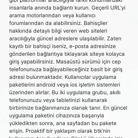
gibi platformlar aracılığıyla farklı konumlardaki
insanlarla anında bağlantı kurun. Geçerli URL’yi
arama motorlarından veya kullanıcı
forumlarından da alabilirsiniz. Bahisçiler
hakkında detaylı bilgi veren web siteleri
aracılığıyla güncel adreslere ulaşılabilir. Zaten
kayıtlı bir bahisçi iseniz, e-posta adresinize
gönderilen bağlantıya tıklayarak siteye kolayca
giriş yapabilirsiniz. Masaüstü sürümü için cep
telefonunuza bağlayabileceğiniz basit bir giriş
adresi bulunmaktadır. Kullanıcılar uygulama
paketlerini android veya ios işletim sistemleri
üzerinden alırlar. Bu iki uygulama grubu, akıllı
telefonunuzu veya tabletinizi kullanarak
birbirinize bağlanmanıza olanak tanır. En güncel
uygulama paketini cihazınıza başarıyla
yükledikten sonra, ana sayfadan bu pakete
erişin. Proaktif bir yaklaşım olarak btk’nin