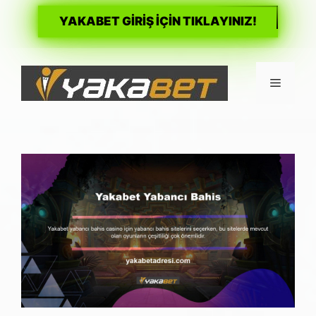
YAKABET GİRİŞ İÇİN TIKLAYINIZ!
İçeriğe
atla
Menü