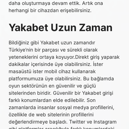
daha oluşturmaya devam ettik. Artık ona
herhangi bir cihazdan erişebilirsiniz.
Yakabet Uzun Zaman
Bildiğiniz gibi Yakabet uzun zamandır
Türkiye’nin bir parçası ve sürekli olarak
yeteneklerini ortaya koyuyor.Direkt giriş yaparak
dakikalar içerisinde üye olabilirsiniz. İster
masaüstü ister mobil cihaz kullanarak
platformumuza üye olabilirsiniz. Bu bağlamda
oyun sektörünün en güvenilir ve güçlü
sitelerinden biridir. Güvenilir bir Yakabet girişi
farklı konumlardan elde edilebilir. Son
zamanlarda insanlar sosyal medya profillerini,
özellikle de web sitelerinin profillerini
değerlendirmeye başladı. Twitter ve Instagram